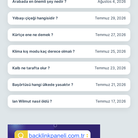
Arabada en önemli şey nedir ?
Ağustos 4, 2026
Yılbaşı çiçeği hangisidir ?
Temmuz 29, 2026
Kürtçe ene ne demek ?
Temmuz 27, 2026
Klima kış modu kaç derece olmalı ?
Temmuz 25, 2026
Kalb ne tarafta olur ?
Temmuz 23, 2026
Başörtüsü hangi ülkede yasaktır ?
Temmuz 21, 2026
Ian Wilmut nasıl öldü ?
Temmuz 17, 2026