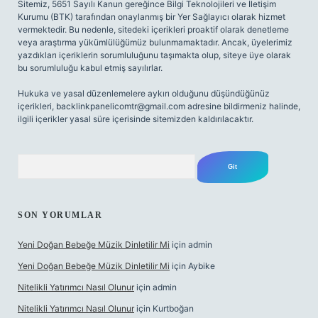
Sitemiz, 5651 Sayılı Kanun gereğince Bilgi Teknolojileri ve İletişim
Kurumu (BTK) tarafından onaylanmış bir Yer Sağlayıcı olarak hizmet
vermektedir. Bu nedenle, sitedeki içerikleri proaktif olarak denetleme
veya araştırma yükümlülüğümüz bulunmamaktadır. Ancak, üyelerimiz
yazdıkları içeriklerin sorumluluğunu taşımakta olup, siteye üye olarak
bu sorumluluğu kabul etmiş sayılırlar.
Hukuka ve yasal düzenlemelere aykırı olduğunu düşündüğünüz
içerikleri,
backlinkpanelicomtr@gmail.com
adresine bildirmeniz halinde,
ilgili içerikler yasal süre içerisinde sitemizden kaldırılacaktır.
Arama
SON YORUMLAR
Yeni Doğan Bebeğe Müzik Dinletilir Mi
için
admin
Yeni Doğan Bebeğe Müzik Dinletilir Mi
için
Aybike
Nitelikli Yatırımcı Nasıl Olunur
için
admin
Nitelikli Yatırımcı Nasıl Olunur
için
Kurtboğan