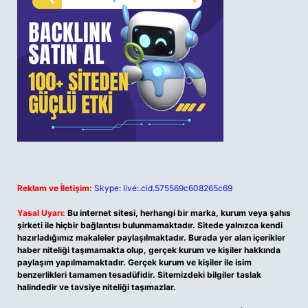
Reklam ve İletişim:
Skype: live:.cid.575569c608265c69
Yasal Uyarı:
Bu internet sitesi, herhangi bir marka, kurum veya şahıs
şirketi ile hiçbir bağlantısı bulunmamaktadır. Sitede yalnızca kendi
hazırladığımız makaleler paylaşılmaktadır. Burada yer alan içerikler
haber niteliği taşımamakta olup, gerçek kurum ve kişiler hakkında
paylaşım yapılmamaktadır. Gerçek kurum ve kişiler ile isim
benzerlikleri tamamen tesadüfidir. Sitemizdeki bilgiler taslak
halindedir ve tavsiye niteliği taşımazlar.