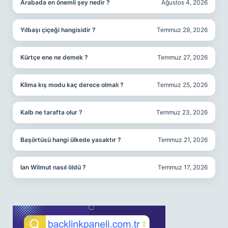
Arabada en önemli şey nedir ?
Ağustos 4, 2026
Yılbaşı çiçeği hangisidir ?
Temmuz 29, 2026
Kürtçe ene ne demek ?
Temmuz 27, 2026
Klima kış modu kaç derece olmalı ?
Temmuz 25, 2026
Kalb ne tarafta olur ?
Temmuz 23, 2026
Başörtüsü hangi ülkede yasaktır ?
Temmuz 21, 2026
Ian Wilmut nasıl öldü ?
Temmuz 17, 2026