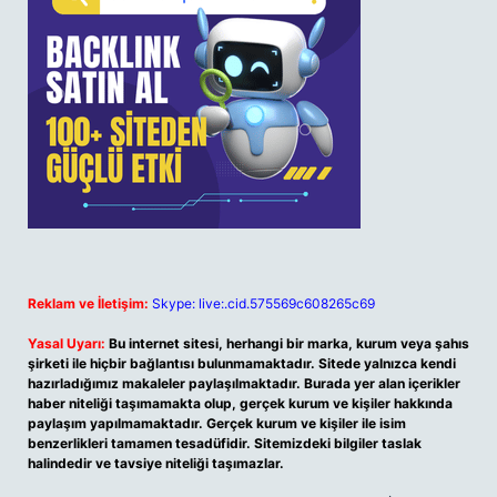
Reklam ve İletişim:
Skype: live:.cid.575569c608265c69
Yasal Uyarı:
Bu internet sitesi, herhangi bir marka, kurum veya şahıs
şirketi ile hiçbir bağlantısı bulunmamaktadır. Sitede yalnızca kendi
hazırladığımız makaleler paylaşılmaktadır. Burada yer alan içerikler
haber niteliği taşımamakta olup, gerçek kurum ve kişiler hakkında
paylaşım yapılmamaktadır. Gerçek kurum ve kişiler ile isim
benzerlikleri tamamen tesadüfidir. Sitemizdeki bilgiler taslak
halindedir ve tavsiye niteliği taşımazlar.