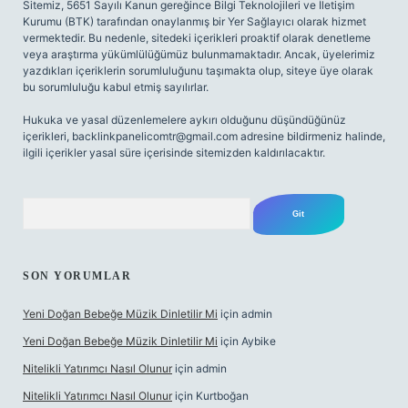
Sitemiz, 5651 Sayılı Kanun gereğince Bilgi Teknolojileri ve İletişim
Kurumu (BTK) tarafından onaylanmış bir Yer Sağlayıcı olarak hizmet
vermektedir. Bu nedenle, sitedeki içerikleri proaktif olarak denetleme
veya araştırma yükümlülüğümüz bulunmamaktadır. Ancak, üyelerimiz
yazdıkları içeriklerin sorumluluğunu taşımakta olup, siteye üye olarak
bu sorumluluğu kabul etmiş sayılırlar.
Hukuka ve yasal düzenlemelere aykırı olduğunu düşündüğünüz
içerikleri,
backlinkpanelicomtr@gmail.com
adresine bildirmeniz halinde,
ilgili içerikler yasal süre içerisinde sitemizden kaldırılacaktır.
Arama
SON YORUMLAR
Yeni Doğan Bebeğe Müzik Dinletilir Mi
için
admin
Yeni Doğan Bebeğe Müzik Dinletilir Mi
için
Aybike
Nitelikli Yatırımcı Nasıl Olunur
için
admin
Nitelikli Yatırımcı Nasıl Olunur
için
Kurtboğan