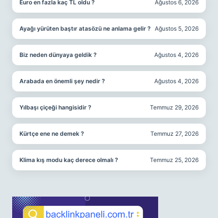
Euro en fazla kaç TL oldu ?
Ağustos 6, 2026
Ayağı yürüten baştır atasözü ne anlama gelir ?
Ağustos 5, 2026
Biz neden dünyaya geldik ?
Ağustos 4, 2026
Arabada en önemli şey nedir ?
Ağustos 4, 2026
Yılbaşı çiçeği hangisidir ?
Temmuz 29, 2026
Kürtçe ene ne demek ?
Temmuz 27, 2026
Klima kış modu kaç derece olmalı ?
Temmuz 25, 2026