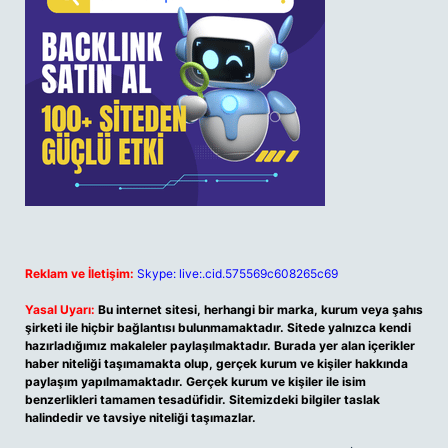
Reklam ve İletişim:
Skype: live:.cid.575569c608265c69
Yasal Uyarı:
Bu internet sitesi, herhangi bir marka, kurum veya şahıs
şirketi ile hiçbir bağlantısı bulunmamaktadır. Sitede yalnızca kendi
hazırladığımız makaleler paylaşılmaktadır. Burada yer alan içerikler
haber niteliği taşımamakta olup, gerçek kurum ve kişiler hakkında
paylaşım yapılmamaktadır. Gerçek kurum ve kişiler ile isim
benzerlikleri tamamen tesadüfidir. Sitemizdeki bilgiler taslak
halindedir ve tavsiye niteliği taşımazlar.