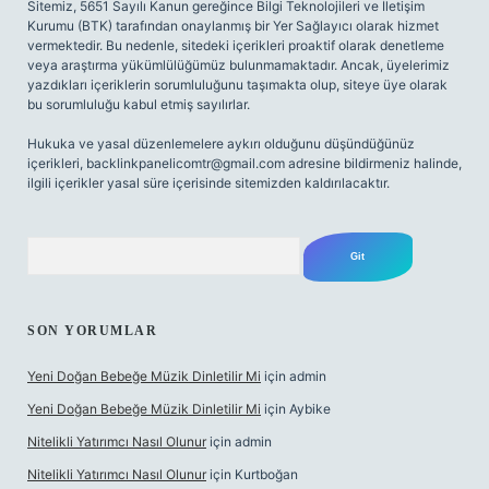
Sitemiz, 5651 Sayılı Kanun gereğince Bilgi Teknolojileri ve İletişim
Kurumu (BTK) tarafından onaylanmış bir Yer Sağlayıcı olarak hizmet
vermektedir. Bu nedenle, sitedeki içerikleri proaktif olarak denetleme
veya araştırma yükümlülüğümüz bulunmamaktadır. Ancak, üyelerimiz
yazdıkları içeriklerin sorumluluğunu taşımakta olup, siteye üye olarak
bu sorumluluğu kabul etmiş sayılırlar.
Hukuka ve yasal düzenlemelere aykırı olduğunu düşündüğünüz
içerikleri,
backlinkpanelicomtr@gmail.com
adresine bildirmeniz halinde,
ilgili içerikler yasal süre içerisinde sitemizden kaldırılacaktır.
Arama
SON YORUMLAR
Yeni Doğan Bebeğe Müzik Dinletilir Mi
için
admin
Yeni Doğan Bebeğe Müzik Dinletilir Mi
için
Aybike
Nitelikli Yatırımcı Nasıl Olunur
için
admin
Nitelikli Yatırımcı Nasıl Olunur
için
Kurtboğan