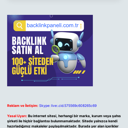
Reklam ve İletişim:
Skype: live:.cid.575569c608265c69
Yasal Uyarı:
Bu internet sitesi, herhangi bir marka, kurum veya şahıs
şirketi ile hiçbir bağlantısı bulunmamaktadır. Sitede yalnızca kendi
hazırladığımız makaleler paylaşılmaktadır. Burada yer alan içerikler