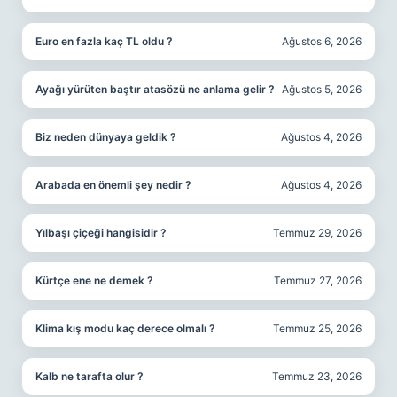
Euro en fazla kaç TL oldu ?
Ağustos 6, 2026
Ayağı yürüten baştır atasözü ne anlama gelir ?
Ağustos 5, 2026
Biz neden dünyaya geldik ?
Ağustos 4, 2026
Arabada en önemli şey nedir ?
Ağustos 4, 2026
Yılbaşı çiçeği hangisidir ?
Temmuz 29, 2026
Kürtçe ene ne demek ?
Temmuz 27, 2026
Klima kış modu kaç derece olmalı ?
Temmuz 25, 2026
Kalb ne tarafta olur ?
Temmuz 23, 2026