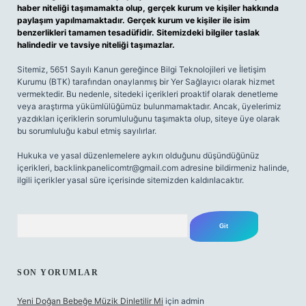
haber niteliği taşımamakta olup, gerçek kurum ve kişiler hakkında
paylaşım yapılmamaktadır. Gerçek kurum ve kişiler ile isim
benzerlikleri tamamen tesadüfidir. Sitemizdeki bilgiler taslak
halindedir ve tavsiye niteliği taşımazlar.
Sitemiz, 5651 Sayılı Kanun gereğince Bilgi Teknolojileri ve İletişim
Kurumu (BTK) tarafından onaylanmış bir Yer Sağlayıcı olarak hizmet
vermektedir. Bu nedenle, sitedeki içerikleri proaktif olarak denetleme
veya araştırma yükümlülüğümüz bulunmamaktadır. Ancak, üyelerimiz
yazdıkları içeriklerin sorumluluğunu taşımakta olup, siteye üye olarak
bu sorumluluğu kabul etmiş sayılırlar.
Hukuka ve yasal düzenlemelere aykırı olduğunu düşündüğünüz
içerikleri,
backlinkpanelicomtr@gmail.com
adresine bildirmeniz halinde,
ilgili içerikler yasal süre içerisinde sitemizden kaldırılacaktır.
Arama
SON YORUMLAR
Yeni Doğan Bebeğe Müzik Dinletilir Mi
için
admin