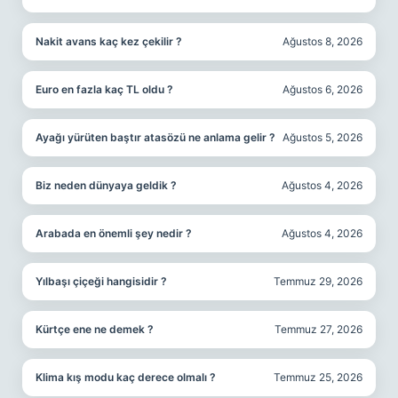
Nakit avans kaç kez çekilir ?
Ağustos 8, 2026
Euro en fazla kaç TL oldu ?
Ağustos 6, 2026
Ayağı yürüten baştır atasözü ne anlama gelir ?
Ağustos 5, 2026
Biz neden dünyaya geldik ?
Ağustos 4, 2026
Arabada en önemli şey nedir ?
Ağustos 4, 2026
Yılbaşı çiçeği hangisidir ?
Temmuz 29, 2026
Kürtçe ene ne demek ?
Temmuz 27, 2026
Klima kış modu kaç derece olmalı ?
Temmuz 25, 2026