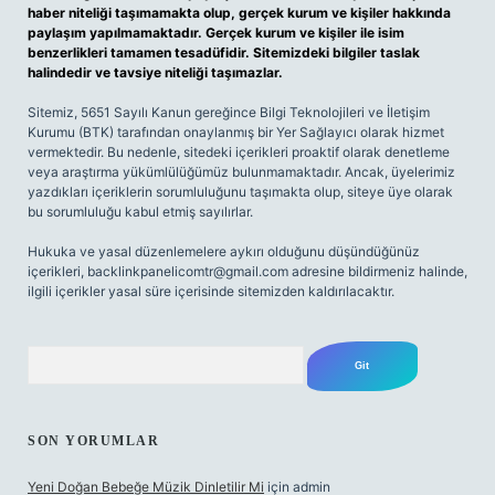
haber niteliği taşımamakta olup, gerçek kurum ve kişiler hakkında
paylaşım yapılmamaktadır. Gerçek kurum ve kişiler ile isim
benzerlikleri tamamen tesadüfidir. Sitemizdeki bilgiler taslak
halindedir ve tavsiye niteliği taşımazlar.
Sitemiz, 5651 Sayılı Kanun gereğince Bilgi Teknolojileri ve İletişim
Kurumu (BTK) tarafından onaylanmış bir Yer Sağlayıcı olarak hizmet
vermektedir. Bu nedenle, sitedeki içerikleri proaktif olarak denetleme
veya araştırma yükümlülüğümüz bulunmamaktadır. Ancak, üyelerimiz
yazdıkları içeriklerin sorumluluğunu taşımakta olup, siteye üye olarak
bu sorumluluğu kabul etmiş sayılırlar.
Hukuka ve yasal düzenlemelere aykırı olduğunu düşündüğünüz
içerikleri,
backlinkpanelicomtr@gmail.com
adresine bildirmeniz halinde,
ilgili içerikler yasal süre içerisinde sitemizden kaldırılacaktır.
Arama
SON YORUMLAR
Yeni Doğan Bebeğe Müzik Dinletilir Mi
için
admin