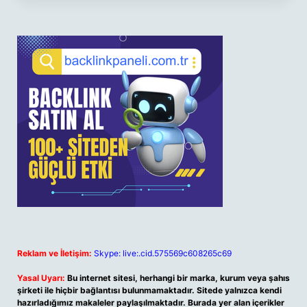
Reklam ve İletişim:
Skype: live:.cid.575569c608265c69
Yasal Uyarı:
Bu internet sitesi, herhangi bir marka, kurum veya şahıs
şirketi ile hiçbir bağlantısı bulunmamaktadır. Sitede yalnızca kendi
hazırladığımız makaleler paylaşılmaktadır. Burada yer alan içerikler