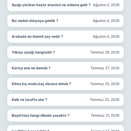
Ayağı yürüten baştır atasözü ne anlama gelir ?
Ağustos 5, 2026
Biz neden dünyaya geldik ?
Ağustos 4, 2026
Arabada en önemli şey nedir ?
Ağustos 4, 2026
Yılbaşı çiçeği hangisidir ?
Temmuz 29, 2026
Kürtçe ene ne demek ?
Temmuz 27, 2026
Klima kış modu kaç derece olmalı ?
Temmuz 25, 2026
Kalb ne tarafta olur ?
Temmuz 23, 2026
Başörtüsü hangi ülkede yasaktır ?
Temmuz 21, 2026