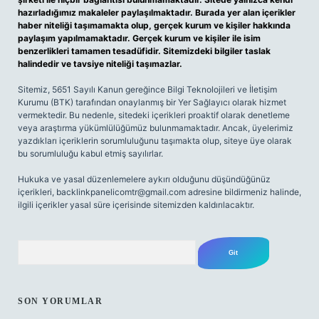
hazırladığımız makaleler paylaşılmaktadır. Burada yer alan içerikler
haber niteliği taşımamakta olup, gerçek kurum ve kişiler hakkında
paylaşım yapılmamaktadır. Gerçek kurum ve kişiler ile isim
benzerlikleri tamamen tesadüfidir. Sitemizdeki bilgiler taslak
halindedir ve tavsiye niteliği taşımazlar.
Sitemiz, 5651 Sayılı Kanun gereğince Bilgi Teknolojileri ve İletişim
Kurumu (BTK) tarafından onaylanmış bir Yer Sağlayıcı olarak hizmet
vermektedir. Bu nedenle, sitedeki içerikleri proaktif olarak denetleme
veya araştırma yükümlülüğümüz bulunmamaktadır. Ancak, üyelerimiz
yazdıkları içeriklerin sorumluluğunu taşımakta olup, siteye üye olarak
bu sorumluluğu kabul etmiş sayılırlar.
Hukuka ve yasal düzenlemelere aykırı olduğunu düşündüğünüz
içerikleri,
backlinkpanelicomtr@gmail.com
adresine bildirmeniz halinde,
ilgili içerikler yasal süre içerisinde sitemizden kaldırılacaktır.
Arama
SON YORUMLAR