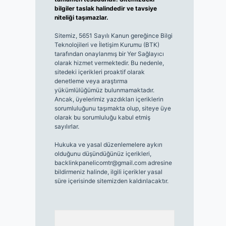
bilgiler taslak halindedir ve tavsiye
niteliği taşımazlar.
Sitemiz, 5651 Sayılı Kanun gereğince Bilgi
Teknolojileri ve İletişim Kurumu (BTK)
tarafından onaylanmış bir Yer Sağlayıcı
olarak hizmet vermektedir. Bu nedenle,
sitedeki içerikleri proaktif olarak
denetleme veya araştırma
yükümlülüğümüz bulunmamaktadır.
Ancak, üyelerimiz yazdıkları içeriklerin
sorumluluğunu taşımakta olup, siteye üye
olarak bu sorumluluğu kabul etmiş
sayılırlar.
Hukuka ve yasal düzenlemelere aykırı
olduğunu düşündüğünüz içerikleri,
backlinkpanelicomtr@gmail.com
adresine
bildirmeniz halinde, ilgili içerikler yasal
süre içerisinde sitemizden kaldırılacaktır.
Arama