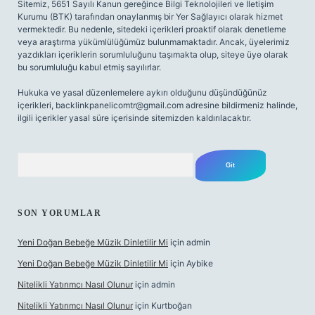
Sitemiz, 5651 Sayılı Kanun gereğince Bilgi Teknolojileri ve İletişim
Kurumu (BTK) tarafından onaylanmış bir Yer Sağlayıcı olarak hizmet
vermektedir. Bu nedenle, sitedeki içerikleri proaktif olarak denetleme
veya araştırma yükümlülüğümüz bulunmamaktadır. Ancak, üyelerimiz
yazdıkları içeriklerin sorumluluğunu taşımakta olup, siteye üye olarak
bu sorumluluğu kabul etmiş sayılırlar.
Hukuka ve yasal düzenlemelere aykırı olduğunu düşündüğünüz
içerikleri,
backlinkpanelicomtr@gmail.com
adresine bildirmeniz halinde,
ilgili içerikler yasal süre içerisinde sitemizden kaldırılacaktır.
Arama
SON YORUMLAR
Yeni Doğan Bebeğe Müzik Dinletilir Mi
için
admin
Yeni Doğan Bebeğe Müzik Dinletilir Mi
için
Aybike
Nitelikli Yatırımcı Nasıl Olunur
için
admin
Nitelikli Yatırımcı Nasıl Olunur
için
Kurtboğan