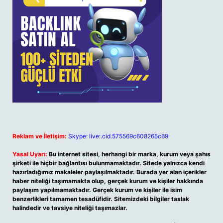
Reklam ve İletişim:
Skype: live:.cid.575569c608265c69
Yasal Uyarı:
Bu internet sitesi, herhangi bir marka, kurum veya şahıs
şirketi ile hiçbir bağlantısı bulunmamaktadır. Sitede yalnızca kendi
hazırladığımız makaleler paylaşılmaktadır. Burada yer alan içerikler
haber niteliği taşımamakta olup, gerçek kurum ve kişiler hakkında
paylaşım yapılmamaktadır. Gerçek kurum ve kişiler ile isim
benzerlikleri tamamen tesadüfidir. Sitemizdeki bilgiler taslak
halindedir ve tavsiye niteliği taşımazlar.