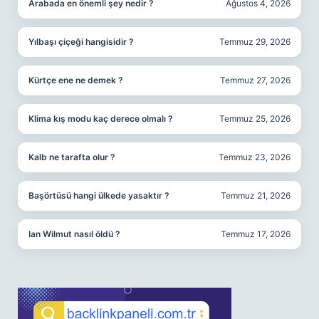
Arabada en önemli şey nedir ?
Ağustos 4, 2026
Yılbaşı çiçeği hangisidir ?
Temmuz 29, 2026
Kürtçe ene ne demek ?
Temmuz 27, 2026
Klima kış modu kaç derece olmalı ?
Temmuz 25, 2026
Kalb ne tarafta olur ?
Temmuz 23, 2026
Başörtüsü hangi ülkede yasaktır ?
Temmuz 21, 2026
Ian Wilmut nasıl öldü ?
Temmuz 17, 2026