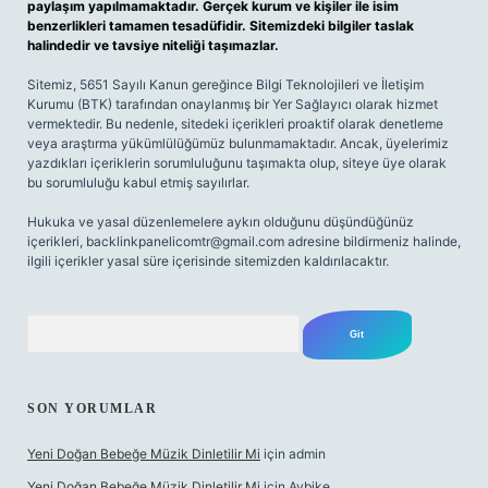
paylaşım yapılmamaktadır. Gerçek kurum ve kişiler ile isim
benzerlikleri tamamen tesadüfidir. Sitemizdeki bilgiler taslak
halindedir ve tavsiye niteliği taşımazlar.
Sitemiz, 5651 Sayılı Kanun gereğince Bilgi Teknolojileri ve İletişim
Kurumu (BTK) tarafından onaylanmış bir Yer Sağlayıcı olarak hizmet
vermektedir. Bu nedenle, sitedeki içerikleri proaktif olarak denetleme
veya araştırma yükümlülüğümüz bulunmamaktadır. Ancak, üyelerimiz
yazdıkları içeriklerin sorumluluğunu taşımakta olup, siteye üye olarak
bu sorumluluğu kabul etmiş sayılırlar.
Hukuka ve yasal düzenlemelere aykırı olduğunu düşündüğünüz
içerikleri,
backlinkpanelicomtr@gmail.com
adresine bildirmeniz halinde,
ilgili içerikler yasal süre içerisinde sitemizden kaldırılacaktır.
Arama
SON YORUMLAR
Yeni Doğan Bebeğe Müzik Dinletilir Mi
için
admin
Yeni Doğan Bebeğe Müzik Dinletilir Mi
için
Aybike