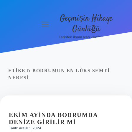
Geçmişin Hikaye
menüyü
Günlüğü
aç
Tarihten ilham alan keyifli bilgiler!
Anasayfa
Gizlilik
Politikası
ETIKET:
BODRUMUN EN LÜKS SEMTI
Yasal Uyarı
NERESI
Hakkımızda
EKIM AYINDA BODRUMDA
DENIZE GIRILIR MI
Tarih: Aralık 1, 2024