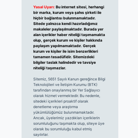
Yasal Uyarı:
Bu internet sitesi, herhangi
bir marka, kurum veya şahıs şirketi ile
hiçbir bağlantısı bulunmamaktadır.
Sitede yalnızca kendi hazırladığımız
makaleler paylaşılmaktadır. Burada yer
alan içerikler haber niteliği taşımamakta
olup, gerçek kurum ve kişiler hakkında
paylaşım yapılmamaktadır. Gerçek
kurum ve kişiler ile isim benzerlikleri
tamamen tesadüfidir. Sitemizdeki
bilgiler taslak halindedir ve tavsiye
niteliği taşımazlar.
Sitemiz, 5651 Sayılı Kanun gereğince Bilgi
Teknolojileri ve İletişim Kurumu (BTK)
tarafından onaylanmış bir Yer Sağlayıcı
olarak hizmet vermektedir. Bu nedenle,
sitedeki içerikleri proaktif olarak
denetleme veya araştırma
yükümlülüğümüz bulunmamaktadır.
Ancak, üyelerimiz yazdıkları içeriklerin
sorumluluğunu taşımakta olup, siteye üye
olarak bu sorumluluğu kabul etmiş
sayılırlar.