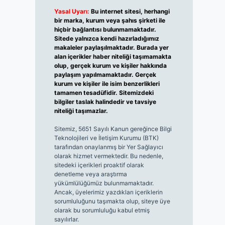
Yasal Uyarı:
Bu internet sitesi, herhangi
bir marka, kurum veya şahıs şirketi ile
hiçbir bağlantısı bulunmamaktadır.
Sitede yalnızca kendi hazırladığımız
makaleler paylaşılmaktadır. Burada yer
alan içerikler haber niteliği taşımamakta
olup, gerçek kurum ve kişiler hakkında
paylaşım yapılmamaktadır. Gerçek
kurum ve kişiler ile isim benzerlikleri
tamamen tesadüfidir. Sitemizdeki
bilgiler taslak halindedir ve tavsiye
niteliği taşımazlar.
Sitemiz, 5651 Sayılı Kanun gereğince Bilgi
Teknolojileri ve İletişim Kurumu (BTK)
tarafından onaylanmış bir Yer Sağlayıcı
olarak hizmet vermektedir. Bu nedenle,
sitedeki içerikleri proaktif olarak
denetleme veya araştırma
yükümlülüğümüz bulunmamaktadır.
Ancak, üyelerimiz yazdıkları içeriklerin
sorumluluğunu taşımakta olup, siteye üye
olarak bu sorumluluğu kabul etmiş
sayılırlar.