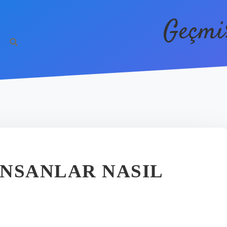
Geçmi
NSANLAR NASIL