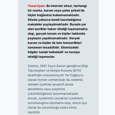
Yasal Uyarı:
Bu internet sitesi, herhangi
bir marka, kurum veya şahıs şirketi ile
hiçbir bağlantısı bulunmamaktadır.
Sitede yalnızca kendi hazırladığımız
makaleler paylaşılmaktadır. Burada yer
alan içerikler haber niteliği taşımamakta
olup, gerçek kurum ve kişiler hakkında
paylaşım yapılmamaktadır. Gerçek
kurum ve kişiler ile isim benzerlikleri
tamamen tesadüfidir. Sitemizdeki
bilgiler taslak halindedir ve tavsiye
niteliği taşımazlar.
Sitemiz, 5651 Sayılı Kanun gereğince Bilgi
Teknolojileri ve İletişim Kurumu (BTK)
tarafından onaylanmış bir Yer Sağlayıcı
olarak hizmet vermektedir. Bu nedenle,
sitedeki içerikleri proaktif olarak
denetleme veya araştırma
yükümlülüğümüz bulunmamaktadır.
Ancak, üyelerimiz yazdıkları içeriklerin
sorumluluğunu taşımakta olup, siteye üye
olarak bu sorumluluğu kabul etmiş
sayılırlar.