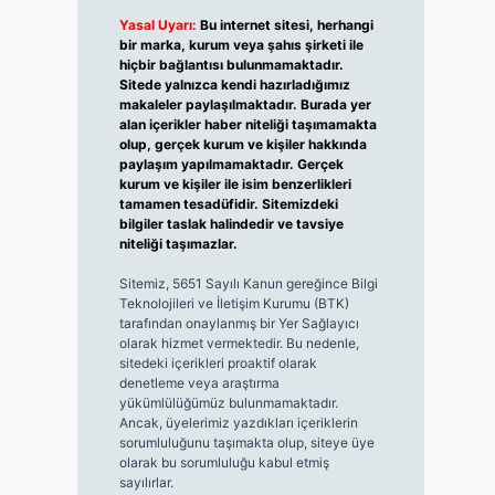
Yasal Uyarı:
Bu internet sitesi, herhangi
bir marka, kurum veya şahıs şirketi ile
hiçbir bağlantısı bulunmamaktadır.
Sitede yalnızca kendi hazırladığımız
makaleler paylaşılmaktadır. Burada yer
alan içerikler haber niteliği taşımamakta
olup, gerçek kurum ve kişiler hakkında
paylaşım yapılmamaktadır. Gerçek
kurum ve kişiler ile isim benzerlikleri
tamamen tesadüfidir. Sitemizdeki
bilgiler taslak halindedir ve tavsiye
niteliği taşımazlar.
Sitemiz, 5651 Sayılı Kanun gereğince Bilgi
Teknolojileri ve İletişim Kurumu (BTK)
tarafından onaylanmış bir Yer Sağlayıcı
olarak hizmet vermektedir. Bu nedenle,
sitedeki içerikleri proaktif olarak
denetleme veya araştırma
yükümlülüğümüz bulunmamaktadır.
Ancak, üyelerimiz yazdıkları içeriklerin
sorumluluğunu taşımakta olup, siteye üye
olarak bu sorumluluğu kabul etmiş
sayılırlar.