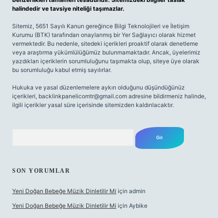
halindedir ve tavsiye niteliği taşımazlar.
Sitemiz, 5651 Sayılı Kanun gereğince Bilgi Teknolojileri ve İletişim
Kurumu (BTK) tarafından onaylanmış bir Yer Sağlayıcı olarak hizmet
vermektedir. Bu nedenle, sitedeki içerikleri proaktif olarak denetleme
veya araştırma yükümlülüğümüz bulunmamaktadır. Ancak, üyelerimiz
yazdıkları içeriklerin sorumluluğunu taşımakta olup, siteye üye olarak
bu sorumluluğu kabul etmiş sayılırlar.
Hukuka ve yasal düzenlemelere aykırı olduğunu düşündüğünüz
içerikleri,
backlinkpanelicomtr@gmail.com
adresine bildirmeniz halinde,
ilgili içerikler yasal süre içerisinde sitemizden kaldırılacaktır.
Arama
SON YORUMLAR
Yeni Doğan Bebeğe Müzik Dinletilir Mi
için
admin
Yeni Doğan Bebeğe Müzik Dinletilir Mi
için
Aybike