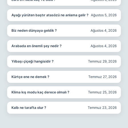
Ayağı yürüten baştır atasözü ne anlama gelir ?
Ağustos 5, 2026
Biz neden dünyaya geldik ?
Ağustos 4, 2026
Arabada en önemli şey nedir ?
Ağustos 4, 2026
Yılbaşı çiçeği hangisidir ?
Temmuz 29, 2026
Kürtçe ene ne demek ?
Temmuz 27, 2026
Klima kış modu kaç derece olmalı ?
Temmuz 25, 2026
Kalb ne tarafta olur ?
Temmuz 23, 2026