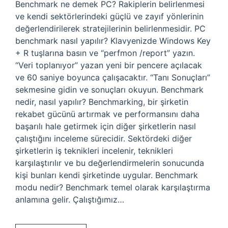
Benchmark ne demek PC? Rakiplerin belirlenmesi
ve kendi sektörlerindeki güçlü ve zayıf yönlerinin
değerlendirilerek stratejilerinin belirlenmesidir. PC
benchmark nasıl yapılır? Klavyenizde Windows Key
+ R tuşlarına basın ve “perfmon /report” yazın.
“Veri toplanıyor” yazan yeni bir pencere açılacak
ve 60 saniye boyunca çalışacaktır. “Tanı Sonuçları”
sekmesine gidin ve sonuçları okuyun. Benchmark
nedir, nasıl yapılır? Benchmarking, bir şirketin
rekabet gücünü artırmak ve performansını daha
başarılı hale getirmek için diğer şirketlerin nasıl
çalıştığını inceleme sürecidir. Sektördeki diğer
şirketlerin iş teknikleri incelenir, teknikleri
karşılaştırılır ve bu değerlendirmelerin sonucunda
kişi bunları kendi şirketinde uygular. Benchmark
modu nedir? Benchmark temel olarak karşılaştırma
anlamına gelir. Çalıştığımız…