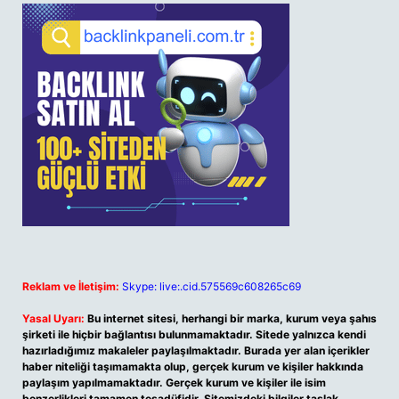
Reklam ve İletişim:
Skype: live:.cid.575569c608265c69
Yasal Uyarı:
Bu internet sitesi, herhangi bir marka, kurum veya şahıs
şirketi ile hiçbir bağlantısı bulunmamaktadır. Sitede yalnızca kendi
hazırladığımız makaleler paylaşılmaktadır. Burada yer alan içerikler
haber niteliği taşımamakta olup, gerçek kurum ve kişiler hakkında
paylaşım yapılmamaktadır. Gerçek kurum ve kişiler ile isim
benzerlikleri tamamen tesadüfidir. Sitemizdeki bilgiler taslak