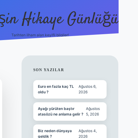
şin Hikaye Günlüğü
Tarihten ilham alan keyifli bilgiler!
https://elexbetgiris.org/
betbox giriş
b
SIDEBAR
SON YAZILAR
Euro en fazla kaç TL
Ağustos 6,
oldu ?
2026
Ayağı yürüten baştır
Ağustos
atasözü ne anlama gelir ?
5, 2026
Biz neden dünyaya
Ağustos 4,
geldik ?
2026