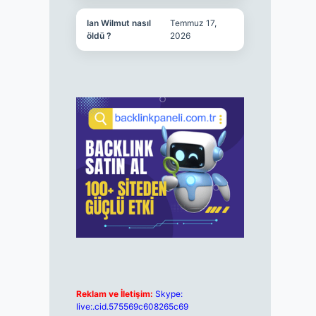
Ian Wilmut nasıl
Temmuz 17,
öldü ?
2026
Reklam ve İletişim:
Skype:
live:.cid.575569c608265c69