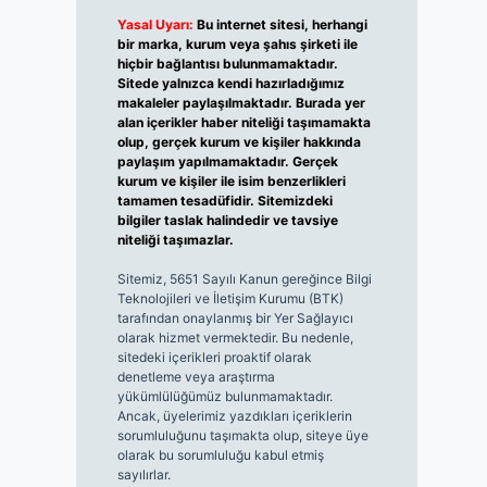
Yasal Uyarı:
Bu internet sitesi, herhangi
bir marka, kurum veya şahıs şirketi ile
hiçbir bağlantısı bulunmamaktadır.
Sitede yalnızca kendi hazırladığımız
makaleler paylaşılmaktadır. Burada yer
alan içerikler haber niteliği taşımamakta
olup, gerçek kurum ve kişiler hakkında
paylaşım yapılmamaktadır. Gerçek
kurum ve kişiler ile isim benzerlikleri
tamamen tesadüfidir. Sitemizdeki
bilgiler taslak halindedir ve tavsiye
niteliği taşımazlar.
Sitemiz, 5651 Sayılı Kanun gereğince Bilgi
Teknolojileri ve İletişim Kurumu (BTK)
tarafından onaylanmış bir Yer Sağlayıcı
olarak hizmet vermektedir. Bu nedenle,
sitedeki içerikleri proaktif olarak
denetleme veya araştırma
yükümlülüğümüz bulunmamaktadır.
Ancak, üyelerimiz yazdıkları içeriklerin
sorumluluğunu taşımakta olup, siteye üye
olarak bu sorumluluğu kabul etmiş
sayılırlar.