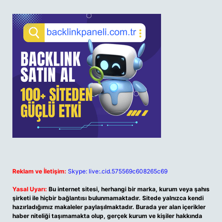
Reklam ve İletişim:
Skype: live:.cid.575569c608265c69
Yasal Uyarı:
Bu internet sitesi, herhangi bir marka, kurum veya şahıs
şirketi ile hiçbir bağlantısı bulunmamaktadır. Sitede yalnızca kendi
hazırladığımız makaleler paylaşılmaktadır. Burada yer alan içerikler
haber niteliği taşımamakta olup, gerçek kurum ve kişiler hakkında