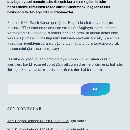
paylaşım yapılmamaktadır. Gerçek kurum ve kişiler ile isim
benzerlikleri tamamen tesadüfidir. Sitemizdeki bilgiler taslak
halindedir ve tavsiye niteliği taşımazlar.
Sitemiz, 5651 Sayılı Kanun gereğince Bilgi Teknolojileri ve İletişim
Kurumu (BTK) tarafından onaylanmış bir Yer Sağlayıcı olarak hizmet
vermektedir. Bu nedenle, sitedeki içerikleri proaktif olarak denetleme
veya araştırma yükümlülüğümüz bulunmamaktadır. Ancak, üyelerimiz
yazdıkları içeriklerin sorumluluğunu taşımakta olup, siteye üye olarak
bu sorumluluğu kabul etmiş sayılırlar.
Hukuka ve yasal düzenlemelere aykırı olduğunu düşündüğünüz
içerikleri,
backlinkpanelicomtr@gmail.com
adresine bildirmeniz halinde,
ilgili içerikler yasal süre içerisinde sitemizden kaldırılacaktır.
Arama
SON YORUMLAR
Yeni Doğan Bebeğe Müzik Dinletilir Mi
için
admin
Yeni Doğan Bebeğe Müzik Dinletilir Mi
için
Aybike