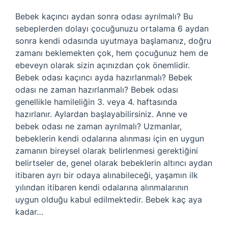
Bebek kaçıncı aydan sonra odası ayrılmalı? Bu
sebeplerden dolayı çocuğunuzu ortalama 6 aydan
sonra kendi odasında uyutmaya başlamanız, doğru
zamanı beklemekten çok, hem çocuğunuz hem de
ebeveyn olarak sizin açınızdan çok önemlidir.
Bebek odası kaçıncı ayda hazırlanmalı? Bebek
odası ne zaman hazırlanmalı? Bebek odası
genellikle hamileliğin 3. veya 4. haftasında
hazırlanır. Aylardan başlayabilirsiniz. Anne ve
bebek odası ne zaman ayrılmalı? Uzmanlar,
bebeklerin kendi odalarına alınması için en uygun
zamanın bireysel olarak belirlenmesi gerektiğini
belirtseler de, genel olarak bebeklerin altıncı aydan
itibaren ayrı bir odaya alınabileceği, yaşamın ilk
yılından itibaren kendi odalarına alınmalarının
uygun olduğu kabul edilmektedir. Bebek kaç aya
kadar…