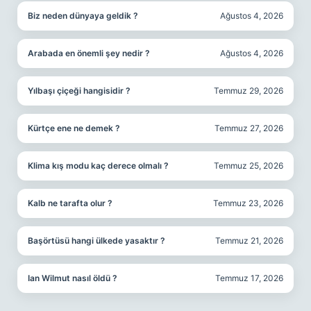
Biz neden dünyaya geldik ?
Ağustos 4, 2026
Arabada en önemli şey nedir ?
Ağustos 4, 2026
Yılbaşı çiçeği hangisidir ?
Temmuz 29, 2026
Kürtçe ene ne demek ?
Temmuz 27, 2026
Klima kış modu kaç derece olmalı ?
Temmuz 25, 2026
Kalb ne tarafta olur ?
Temmuz 23, 2026
Başörtüsü hangi ülkede yasaktır ?
Temmuz 21, 2026
Ian Wilmut nasıl öldü ?
Temmuz 17, 2026