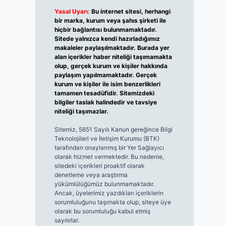
Yasal Uyarı:
Bu internet sitesi, herhangi
bir marka, kurum veya şahıs şirketi ile
hiçbir bağlantısı bulunmamaktadır.
Sitede yalnızca kendi hazırladığımız
makaleler paylaşılmaktadır. Burada yer
alan içerikler haber niteliği taşımamakta
olup, gerçek kurum ve kişiler hakkında
paylaşım yapılmamaktadır. Gerçek
kurum ve kişiler ile isim benzerlikleri
tamamen tesadüfidir. Sitemizdeki
bilgiler taslak halindedir ve tavsiye
niteliği taşımazlar.
Sitemiz, 5651 Sayılı Kanun gereğince Bilgi
Teknolojileri ve İletişim Kurumu (BTK)
tarafından onaylanmış bir Yer Sağlayıcı
olarak hizmet vermektedir. Bu nedenle,
sitedeki içerikleri proaktif olarak
denetleme veya araştırma
yükümlülüğümüz bulunmamaktadır.
Ancak, üyelerimiz yazdıkları içeriklerin
sorumluluğunu taşımakta olup, siteye üye
olarak bu sorumluluğu kabul etmiş
sayılırlar.