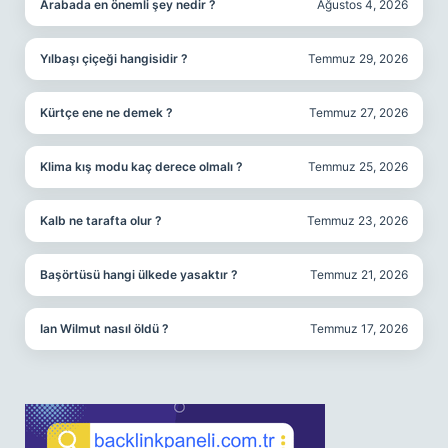
Arabada en önemli şey nedir ?
Ağustos 4, 2026
Yılbaşı çiçeği hangisidir ?
Temmuz 29, 2026
Kürtçe ene ne demek ?
Temmuz 27, 2026
Klima kış modu kaç derece olmalı ?
Temmuz 25, 2026
Kalb ne tarafta olur ?
Temmuz 23, 2026
Başörtüsü hangi ülkede yasaktır ?
Temmuz 21, 2026
Ian Wilmut nasıl öldü ?
Temmuz 17, 2026