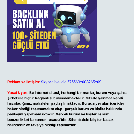
Reklam ve İletişim:
Skype: live:.cid.575569c608265c69
Yasal Uyarı:
Bu internet sitesi, herhangi bir marka, kurum veya şahıs
şirketi ile hiçbir bağlantısı bulunmamaktadır. Sitede yalnızca kendi
hazırladığımız makaleler paylaşılmaktadır. Burada yer alan içerikler
haber niteliği taşımamakta olup, gerçek kurum ve kişiler hakkında
paylaşım yapılmamaktadır. Gerçek kurum ve kişiler ile isim
benzerlikleri tamamen tesadüfidir. Sitemizdeki bilgiler taslak
halindedir ve tavsiye niteliği taşımazlar.