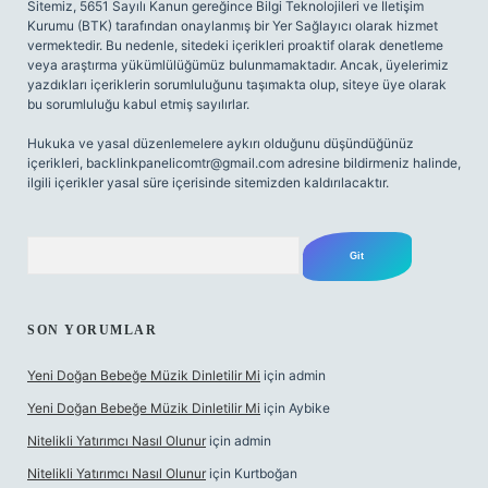
Sitemiz, 5651 Sayılı Kanun gereğince Bilgi Teknolojileri ve İletişim
Kurumu (BTK) tarafından onaylanmış bir Yer Sağlayıcı olarak hizmet
vermektedir. Bu nedenle, sitedeki içerikleri proaktif olarak denetleme
veya araştırma yükümlülüğümüz bulunmamaktadır. Ancak, üyelerimiz
yazdıkları içeriklerin sorumluluğunu taşımakta olup, siteye üye olarak
bu sorumluluğu kabul etmiş sayılırlar.
Hukuka ve yasal düzenlemelere aykırı olduğunu düşündüğünüz
içerikleri,
backlinkpanelicomtr@gmail.com
adresine bildirmeniz halinde,
ilgili içerikler yasal süre içerisinde sitemizden kaldırılacaktır.
Arama
SON YORUMLAR
Yeni Doğan Bebeğe Müzik Dinletilir Mi
için
admin
Yeni Doğan Bebeğe Müzik Dinletilir Mi
için
Aybike
Nitelikli Yatırımcı Nasıl Olunur
için
admin
Nitelikli Yatırımcı Nasıl Olunur
için
Kurtboğan