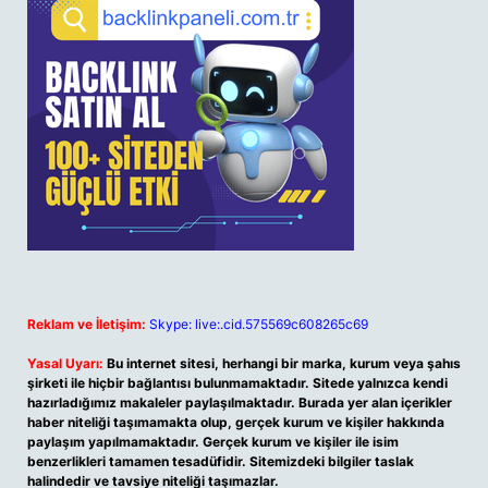
Reklam ve İletişim:
Skype: live:.cid.575569c608265c69
Yasal Uyarı:
Bu internet sitesi, herhangi bir marka, kurum veya şahıs
şirketi ile hiçbir bağlantısı bulunmamaktadır. Sitede yalnızca kendi
hazırladığımız makaleler paylaşılmaktadır. Burada yer alan içerikler
haber niteliği taşımamakta olup, gerçek kurum ve kişiler hakkında
paylaşım yapılmamaktadır. Gerçek kurum ve kişiler ile isim
benzerlikleri tamamen tesadüfidir. Sitemizdeki bilgiler taslak
halindedir ve tavsiye niteliği taşımazlar.