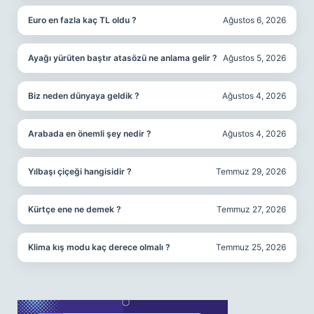
Euro en fazla kaç TL oldu ?
Ağustos 6, 2026
Ayağı yürüten baştır atasözü ne anlama gelir ?
Ağustos 5, 2026
Biz neden dünyaya geldik ?
Ağustos 4, 2026
Arabada en önemli şey nedir ?
Ağustos 4, 2026
Yılbaşı çiçeği hangisidir ?
Temmuz 29, 2026
Kürtçe ene ne demek ?
Temmuz 27, 2026
Klima kış modu kaç derece olmalı ?
Temmuz 25, 2026