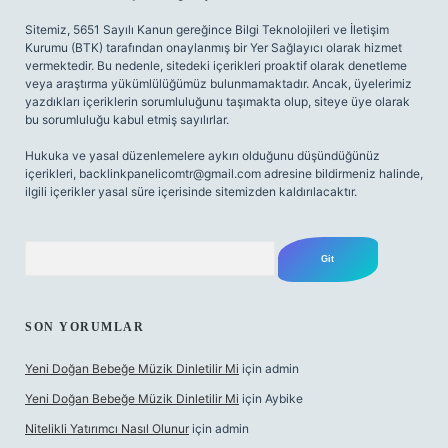
Sitemiz, 5651 Sayılı Kanun gereğince Bilgi Teknolojileri ve İletişim
Kurumu (BTK) tarafından onaylanmış bir Yer Sağlayıcı olarak hizmet
vermektedir. Bu nedenle, sitedeki içerikleri proaktif olarak denetleme
veya araştırma yükümlülüğümüz bulunmamaktadır. Ancak, üyelerimiz
yazdıkları içeriklerin sorumluluğunu taşımakta olup, siteye üye olarak
bu sorumluluğu kabul etmiş sayılırlar.
Hukuka ve yasal düzenlemelere aykırı olduğunu düşündüğünüz
içerikleri,
backlinkpanelicomtr@gmail.com
adresine bildirmeniz halinde,
ilgili içerikler yasal süre içerisinde sitemizden kaldırılacaktır.
Arama
SON YORUMLAR
Yeni Doğan Bebeğe Müzik Dinletilir Mi
için
admin
Yeni Doğan Bebeğe Müzik Dinletilir Mi
için
Aybike
Nitelikli Yatırımcı Nasıl Olunur
için
admin