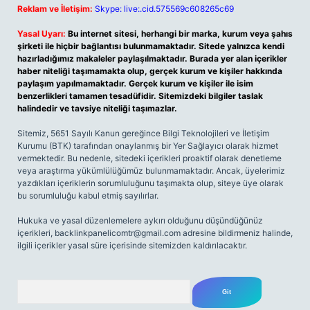
Reklam ve İletişim:
Skype: live:.cid.575569c608265c69
Yasal Uyarı:
Bu internet sitesi, herhangi bir marka, kurum veya şahıs
şirketi ile hiçbir bağlantısı bulunmamaktadır. Sitede yalnızca kendi
hazırladığımız makaleler paylaşılmaktadır. Burada yer alan içerikler
haber niteliği taşımamakta olup, gerçek kurum ve kişiler hakkında
paylaşım yapılmamaktadır. Gerçek kurum ve kişiler ile isim
benzerlikleri tamamen tesadüfidir. Sitemizdeki bilgiler taslak
halindedir ve tavsiye niteliği taşımazlar.
Sitemiz, 5651 Sayılı Kanun gereğince Bilgi Teknolojileri ve İletişim
Kurumu (BTK) tarafından onaylanmış bir Yer Sağlayıcı olarak hizmet
vermektedir. Bu nedenle, sitedeki içerikleri proaktif olarak denetleme
veya araştırma yükümlülüğümüz bulunmamaktadır. Ancak, üyelerimiz
yazdıkları içeriklerin sorumluluğunu taşımakta olup, siteye üye olarak
bu sorumluluğu kabul etmiş sayılırlar.
Hukuka ve yasal düzenlemelere aykırı olduğunu düşündüğünüz
içerikleri,
backlinkpanelicomtr@gmail.com
adresine bildirmeniz halinde,
ilgili içerikler yasal süre içerisinde sitemizden kaldırılacaktır.
Arama