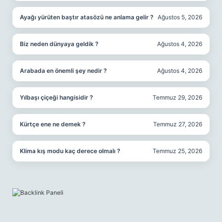
Ayağı yürüten baştır atasözü ne anlama gelir ?
Ağustos 5, 2026
Biz neden dünyaya geldik ?
Ağustos 4, 2026
Arabada en önemli şey nedir ?
Ağustos 4, 2026
Yılbaşı çiçeği hangisidir ?
Temmuz 29, 2026
Kürtçe ene ne demek ?
Temmuz 27, 2026
Klima kış modu kaç derece olmalı ?
Temmuz 25, 2026