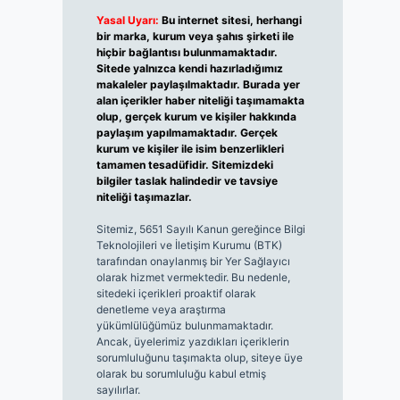
Yasal Uyarı:
Bu internet sitesi, herhangi
bir marka, kurum veya şahıs şirketi ile
hiçbir bağlantısı bulunmamaktadır.
Sitede yalnızca kendi hazırladığımız
makaleler paylaşılmaktadır. Burada yer
alan içerikler haber niteliği taşımamakta
olup, gerçek kurum ve kişiler hakkında
paylaşım yapılmamaktadır. Gerçek
kurum ve kişiler ile isim benzerlikleri
tamamen tesadüfidir. Sitemizdeki
bilgiler taslak halindedir ve tavsiye
niteliği taşımazlar.
Sitemiz, 5651 Sayılı Kanun gereğince Bilgi
Teknolojileri ve İletişim Kurumu (BTK)
tarafından onaylanmış bir Yer Sağlayıcı
olarak hizmet vermektedir. Bu nedenle,
sitedeki içerikleri proaktif olarak
denetleme veya araştırma
yükümlülüğümüz bulunmamaktadır.
Ancak, üyelerimiz yazdıkları içeriklerin
sorumluluğunu taşımakta olup, siteye üye
olarak bu sorumluluğu kabul etmiş
sayılırlar.