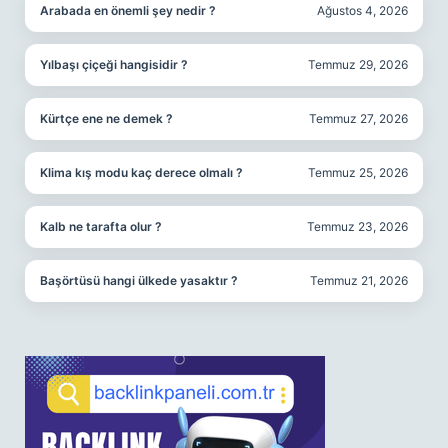
Arabada en önemli şey nedir ?
Ağustos 4, 2026
Yılbaşı çiçeği hangisidir ?
Temmuz 29, 2026
Kürtçe ene ne demek ?
Temmuz 27, 2026
Klima kış modu kaç derece olmalı ?
Temmuz 25, 2026
Kalb ne tarafta olur ?
Temmuz 23, 2026
Başörtüsü hangi ülkede yasaktır ?
Temmuz 21, 2026