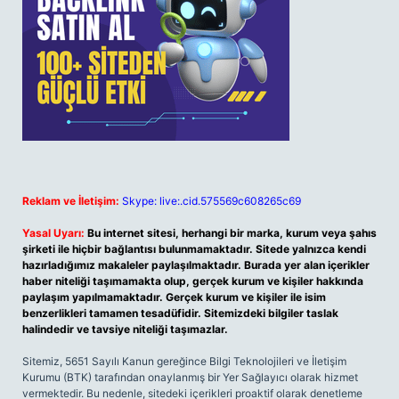
Reklam ve İletişim:
Skype: live:.cid.575569c608265c69
Yasal Uyarı:
Bu internet sitesi, herhangi bir marka, kurum veya şahıs
şirketi ile hiçbir bağlantısı bulunmamaktadır. Sitede yalnızca kendi
hazırladığımız makaleler paylaşılmaktadır. Burada yer alan içerikler
haber niteliği taşımamakta olup, gerçek kurum ve kişiler hakkında
paylaşım yapılmamaktadır. Gerçek kurum ve kişiler ile isim
benzerlikleri tamamen tesadüfidir. Sitemizdeki bilgiler taslak
halindedir ve tavsiye niteliği taşımazlar.
Sitemiz, 5651 Sayılı Kanun gereğince Bilgi Teknolojileri ve İletişim
Kurumu (BTK) tarafından onaylanmış bir Yer Sağlayıcı olarak hizmet
vermektedir. Bu nedenle, sitedeki içerikleri proaktif olarak denetleme