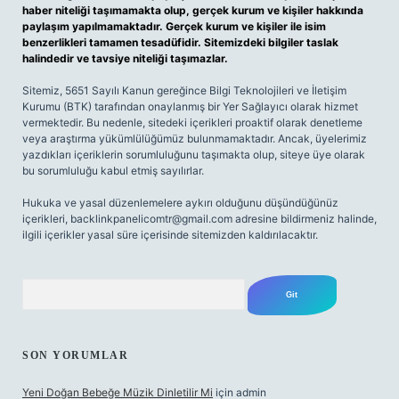
haber niteliği taşımamakta olup, gerçek kurum ve kişiler hakkında
paylaşım yapılmamaktadır. Gerçek kurum ve kişiler ile isim
benzerlikleri tamamen tesadüfidir. Sitemizdeki bilgiler taslak
halindedir ve tavsiye niteliği taşımazlar.
Sitemiz, 5651 Sayılı Kanun gereğince Bilgi Teknolojileri ve İletişim
Kurumu (BTK) tarafından onaylanmış bir Yer Sağlayıcı olarak hizmet
vermektedir. Bu nedenle, sitedeki içerikleri proaktif olarak denetleme
veya araştırma yükümlülüğümüz bulunmamaktadır. Ancak, üyelerimiz
yazdıkları içeriklerin sorumluluğunu taşımakta olup, siteye üye olarak
bu sorumluluğu kabul etmiş sayılırlar.
Hukuka ve yasal düzenlemelere aykırı olduğunu düşündüğünüz
içerikleri,
backlinkpanelicomtr@gmail.com
adresine bildirmeniz halinde,
ilgili içerikler yasal süre içerisinde sitemizden kaldırılacaktır.
Arama
SON YORUMLAR
Yeni Doğan Bebeğe Müzik Dinletilir Mi
için
admin