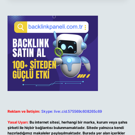
Reklam ve İletişim:
Skype: live:.cid.575569c608265c69
Yasal Uyarı:
Bu internet sitesi, herhangi bir marka, kurum veya şahıs
şirketi ile hiçbir bağlantısı bulunmamaktadır. Sitede yalnızca kendi
hazırladığımız makaleler paylaşılmaktadır. Burada yer alan içerikler