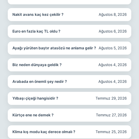
Nakit avans kaç kez çekilir ?
Ağustos 8, 2026
Euro en fazla kaç TL oldu ?
Ağustos 6, 2026
Ayağı yürüten baştır atasözü ne anlama gelir ?
Ağustos 5, 2026
Biz neden dünyaya geldik ?
Ağustos 4, 2026
Arabada en önemli şey nedir ?
Ağustos 4, 2026
Yılbaşı çiçeği hangisidir ?
Temmuz 29, 2026
Kürtçe ene ne demek ?
Temmuz 27, 2026
Klima kış modu kaç derece olmalı ?
Temmuz 25, 2026