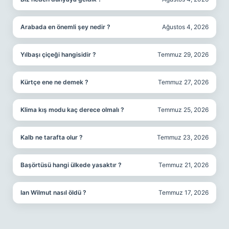
Arabada en önemli şey nedir ?
Ağustos 4, 2026
Yılbaşı çiçeği hangisidir ?
Temmuz 29, 2026
Kürtçe ene ne demek ?
Temmuz 27, 2026
Klima kış modu kaç derece olmalı ?
Temmuz 25, 2026
Kalb ne tarafta olur ?
Temmuz 23, 2026
Başörtüsü hangi ülkede yasaktır ?
Temmuz 21, 2026
Ian Wilmut nasıl öldü ?
Temmuz 17, 2026