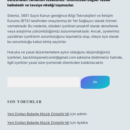
halindedir ve tavsiye niteliği taşımazlar.
Sitemiz, 5651 Sayılı Kanun gereğince Bilgi Teknolojileri ve İletişim
Kurumu (BTK) tarafından onaylanmış bir Yer Sağlayıcı olarak hizmet
vermektedir. Bu nedenle, sitedeki içerikleri proaktif olarak denetleme
veya araştırma yükümlülüğümüz bulunmamaktadır. Ancak, üyelerimiz
yazdıkları içeriklerin sorumluluğunu taşımakta olup, siteye üye olarak
bu sorumluluğu kabul etmiş sayılırlar.
Hukuka ve yasal düzenlemelere aykırı olduğunu düşündüğünüz
içerikleri,
backlinkpanelicomtr@gmail.com
adresine bildirmeniz halinde,
ilgili içerikler yasal süre içerisinde sitemizden kaldırılacaktır.
Arama
SON YORUMLAR
Yeni Doğan Bebeğe Müzik Dinletilir Mi
için
admin
Yeni Doğan Bebeğe Müzik Dinletilir Mi
için
Aybike