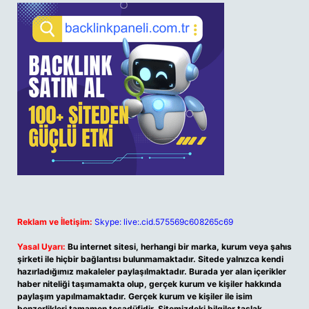
Reklam ve İletişim:
Skype: live:.cid.575569c608265c69
Yasal Uyarı:
Bu internet sitesi, herhangi bir marka, kurum veya şahıs
şirketi ile hiçbir bağlantısı bulunmamaktadır. Sitede yalnızca kendi
hazırladığımız makaleler paylaşılmaktadır. Burada yer alan içerikler
haber niteliği taşımamakta olup, gerçek kurum ve kişiler hakkında
paylaşım yapılmamaktadır. Gerçek kurum ve kişiler ile isim
benzerlikleri tamamen tesadüfidir. Sitemizdeki bilgiler taslak