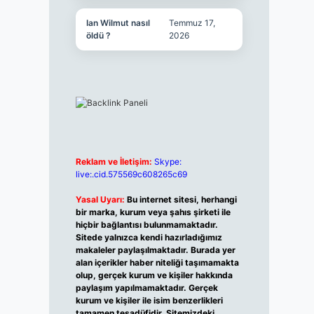
Ian Wilmut nasıl
Temmuz 17,
öldü ?
2026
Reklam ve İletişim:
Skype:
live:.cid.575569c608265c69
Yasal Uyarı:
Bu internet sitesi, herhangi
bir marka, kurum veya şahıs şirketi ile
hiçbir bağlantısı bulunmamaktadır.
Sitede yalnızca kendi hazırladığımız
makaleler paylaşılmaktadır. Burada yer
alan içerikler haber niteliği taşımamakta
olup, gerçek kurum ve kişiler hakkında
paylaşım yapılmamaktadır. Gerçek
kurum ve kişiler ile isim benzerlikleri
tamamen tesadüfidir. Sitemizdeki