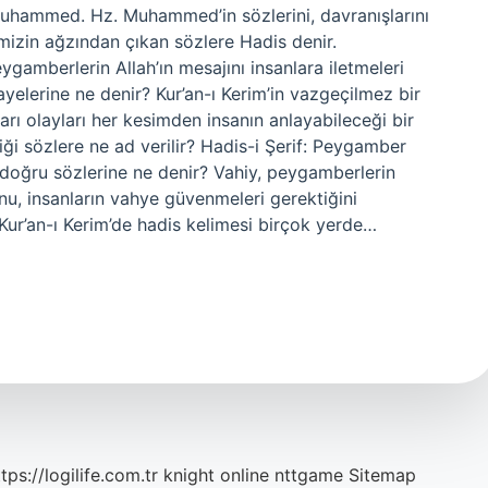
uhammed. Hz. Muhammed’in sözlerini, davranışlarını
mizin ağzından çıkan sözlere Hadis denir.
gamberlerin Allah’ın mesajını insanlara iletmeleri
elerine ne denir? Kur’an-ı Kerim’in vazgeçilmez bir
arı olayları her kesimden insanın anlayabileceği bir
ği sözlere ne ad verilir? Hadis-i Şerif: Peygamber
 doğru sözlerine ne denir? Vahiy, peygamberlerin
unu, insanların vahye güvenmeleri gerektiğini
 Kur’an-ı Kerim’de hadis kelimesi birçok yerde…
tps://logilife.com.tr
knight online
nttgame
Sitemap