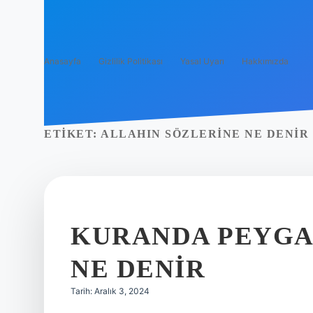
Anasayfa
Gizlilik Politikası
Yasal Uyarı
Hakkımızda
ETIKET:
ALLAHIN SÖZLERINE NE DENIR
KURANDA PEYGA
NE DENIR
Tarih: Aralık 3, 2024