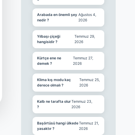
Arabada en önemli şey
Ağustos 4,
nedir ?
2026
Yılbaşı çiçeği
Temmuz 29,
hangisidir ?
2026
Kürtçe ene ne
Temmuz 27,
demek ?
2026
Klima kış modu kaç
Temmuz 25,
derece olmalı ?
2026
Kalb ne tarafta olur
Temmuz 23,
?
2026
Başörtüsü hangi ülkede
Temmuz 21,
yasaktır ?
2026