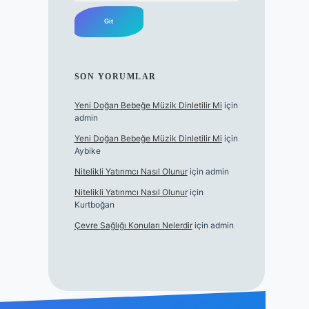
SON YORUMLAR
Yeni Doğan Bebeğe Müzik Dinletilir Mi
için
admin
Yeni Doğan Bebeğe Müzik Dinletilir Mi
için
Aybike
Nitelikli Yatırımcı Nasıl Olunur
için
admin
Nitelikli Yatırımcı Nasıl Olunur
için
Kurtboğan
Çevre Sağlığı Konuları Nelerdir
için
admin