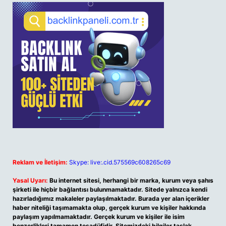
Reklam ve İletişim:
Skype: live:.cid.575569c608265c69
Yasal Uyarı:
Bu internet sitesi, herhangi bir marka, kurum veya şahıs
şirketi ile hiçbir bağlantısı bulunmamaktadır. Sitede yalnızca kendi
hazırladığımız makaleler paylaşılmaktadır. Burada yer alan içerikler
haber niteliği taşımamakta olup, gerçek kurum ve kişiler hakkında
paylaşım yapılmamaktadır. Gerçek kurum ve kişiler ile isim
benzerlikleri tamamen tesadüfidir. Sitemizdeki bilgiler taslak