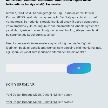
halindedir ve tavsiye niteliği taşımazlar.
Sitemiz, 5651 Sayılı Kanun gereğince Bilgi Teknolojileri ve İletişim
Kurumu (BTK) tarafından onaylanmış bir Yer Sağlayıcı olarak hizmet
vermektedir. Bu nedenle, sitedeki içerikleri proaktif olarak denetleme
veya araştırma yükümlülüğümüz bulunmamaktadır. Ancak, üyelerimiz
yazdıkları içeriklerin sorumluluğunu taşımakta olup, siteye üye olarak
bu sorumluluğu kabul etmiş sayılırlar.
Hukuka ve yasal düzenlemelere aykırı olduğunu düşündüğünüz
içerikleri,
backlinkpanelicomtr@gmail.com
adresine bildirmeniz halinde,
ilgili içerikler yasal süre içerisinde sitemizden kaldırılacaktır.
Arama
SON YORUMLAR
Yeni Doğan Bebeğe Müzik Dinletilir Mi
için
admin
Yeni Doğan Bebeğe Müzik Dinletilir Mi
için
Aybike