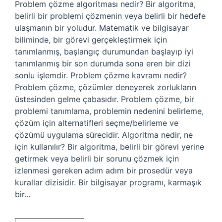
Problem çözme algoritması nedir? Bir algoritma,
belirli bir problemi çözmenin veya belirli bir hedefe
ulaşmanın bir yoludur. Matematik ve bilgisayar
biliminde, bir görevi gerçekleştirmek için
tanımlanmış, başlangıç ​​durumundan başlayıp iyi
tanımlanmış bir son durumda sona eren bir dizi
sonlu işlemdir. Problem çözme kavramı nedir?
Problem çözme, çözümler deneyerek zorlukların
üstesinden gelme çabasıdır. Problem çözme, bir
problemi tanımlama, problemin nedenini belirleme,
çözüm için alternatifleri seçme/belirleme ve
çözümü uygulama sürecidir. Algoritma nedir, ne
için kullanılır? Bir algoritma, belirli bir görevi yerine
getirmek veya belirli bir sorunu çözmek için
izlenmesi gereken adım adım bir prosedür veya
kurallar dizisidir. Bir bilgisayar programı, karmaşık
bir…