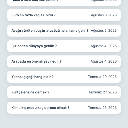
Euro en fazla kaç TL oldu ?
Ağustos 6, 2026
Ayağı yürüten baştır atasözü ne anlama gelir ?
Ağustos 5, 2026
Biz neden dünyaya geldik ?
Ağustos 4, 2026
Arabada en önemli şey nedir ?
Ağustos 4, 2026
Yılbaşı çiçeği hangisidir ?
Temmuz 29, 2026
Kürtçe ene ne demek ?
Temmuz 27, 2026
Klima kış modu kaç derece olmalı ?
Temmuz 25, 2026