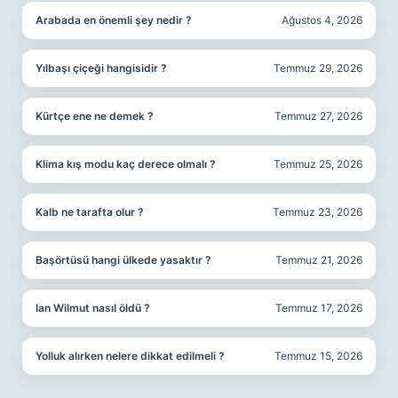
Arabada en önemli şey nedir ?
Ağustos 4, 2026
Yılbaşı çiçeği hangisidir ?
Temmuz 29, 2026
Kürtçe ene ne demek ?
Temmuz 27, 2026
Klima kış modu kaç derece olmalı ?
Temmuz 25, 2026
Kalb ne tarafta olur ?
Temmuz 23, 2026
Başörtüsü hangi ülkede yasaktır ?
Temmuz 21, 2026
Ian Wilmut nasıl öldü ?
Temmuz 17, 2026
Yolluk alırken nelere dikkat edilmeli ?
Temmuz 15, 2026