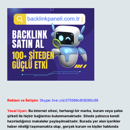
Reklam ve İletişim:
Skype: live:.cid.575569c608265c69
Yasal Uyarı:
Bu internet sitesi, herhangi bir marka, kurum veya şahıs
şirketi ile hiçbir bağlantısı bulunmamaktadır. Sitede yalnızca kendi
hazırladığımız makaleler paylaşılmaktadır. Burada yer alan içerikler
haber niteliği taşımamakta olup, gerçek kurum ve kişiler hakkında