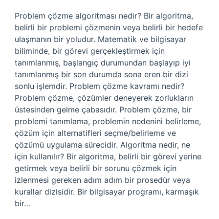
Problem çözme algoritması nedir? Bir algoritma,
belirli bir problemi çözmenin veya belirli bir hedefe
ulaşmanın bir yoludur. Matematik ve bilgisayar
biliminde, bir görevi gerçekleştirmek için
tanımlanmış, başlangıç ​​durumundan başlayıp iyi
tanımlanmış bir son durumda sona eren bir dizi
sonlu işlemdir. Problem çözme kavramı nedir?
Problem çözme, çözümler deneyerek zorlukların
üstesinden gelme çabasıdır. Problem çözme, bir
problemi tanımlama, problemin nedenini belirleme,
çözüm için alternatifleri seçme/belirleme ve
çözümü uygulama sürecidir. Algoritma nedir, ne
için kullanılır? Bir algoritma, belirli bir görevi yerine
getirmek veya belirli bir sorunu çözmek için
izlenmesi gereken adım adım bir prosedür veya
kurallar dizisidir. Bir bilgisayar programı, karmaşık
bir…