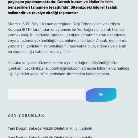
paylaşım yapılmamaktadır. Gerçek kurum ve kişiler ile isim
benzerlikleri tamamen tesadüfidir. Sitemizdeki bilgiler taslak
halindedir ve tavsiye niteliği taşımazlar.
Sitemiz, 5651 Sayılı Kanun gereğince Bilgi Teknolojileri ve İletişim
Kurumu (BTK) tarafından onaylanmış bir Yer Sağlayıcı olarak hizmet
vermektedir. Bu nedenle, sitedeki içerikleri proaktif olarak denetleme
veya araştırma yükümlülüğümüz bulunmamaktadır. Ancak, üyelerimiz
yazdıkları içeriklerin sorumluluğunu taşımakta olup, siteye üye olarak
bu sorumluluğu kabul etmiş sayılırlar.
Hukuka ve yasal düzenlemelere aykırı olduğunu düşündüğünüz
içerikleri,
backlinkpanelicomtr@gmail.com
adresine bildirmeniz halinde,
ilgili içerikler yasal süre içerisinde sitemizden kaldırılacaktır.
Arama
SON YORUMLAR
Yeni Doğan Bebeğe Müzik Dinletilir Mi
için
admin
Yeni Doğan Bebeğe Müzik Dinletilir Mi
için
Aybike