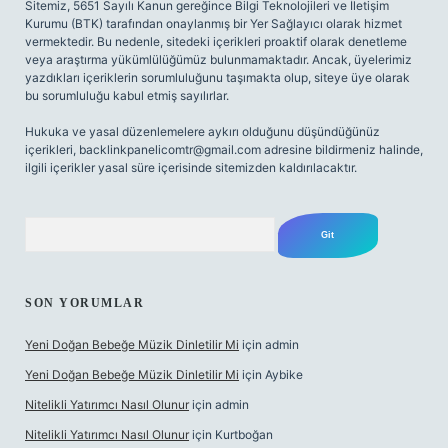
Sitemiz, 5651 Sayılı Kanun gereğince Bilgi Teknolojileri ve İletişim
Kurumu (BTK) tarafından onaylanmış bir Yer Sağlayıcı olarak hizmet
vermektedir. Bu nedenle, sitedeki içerikleri proaktif olarak denetleme
veya araştırma yükümlülüğümüz bulunmamaktadır. Ancak, üyelerimiz
yazdıkları içeriklerin sorumluluğunu taşımakta olup, siteye üye olarak
bu sorumluluğu kabul etmiş sayılırlar.
Hukuka ve yasal düzenlemelere aykırı olduğunu düşündüğünüz
içerikleri,
backlinkpanelicomtr@gmail.com
adresine bildirmeniz halinde,
ilgili içerikler yasal süre içerisinde sitemizden kaldırılacaktır.
Arama
SON YORUMLAR
Yeni Doğan Bebeğe Müzik Dinletilir Mi
için
admin
Yeni Doğan Bebeğe Müzik Dinletilir Mi
için
Aybike
Nitelikli Yatırımcı Nasıl Olunur
için
admin
Nitelikli Yatırımcı Nasıl Olunur
için
Kurtboğan