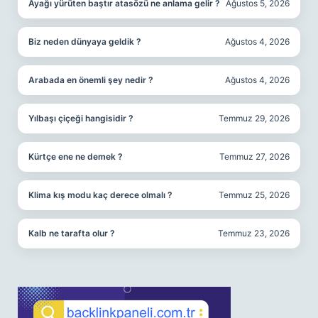
Ayağı yürüten baştır atasözü ne anlama gelir ?
Ağustos 5, 2026
Biz neden dünyaya geldik ?
Ağustos 4, 2026
Arabada en önemli şey nedir ?
Ağustos 4, 2026
Yılbaşı çiçeği hangisidir ?
Temmuz 29, 2026
Kürtçe ene ne demek ?
Temmuz 27, 2026
Klima kış modu kaç derece olmalı ?
Temmuz 25, 2026
Kalb ne tarafta olur ?
Temmuz 23, 2026