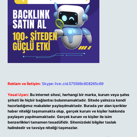
Reklam ve İletişim:
Skype: live:.cid.575569c608265c69
Yasal Uyarı:
Bu internet sitesi, herhangi bir marka, kurum veya şahıs
şirketi ile hiçbir bağlantısı bulunmamaktadır. Sitede yalnızca kendi
hazırladığımız makaleler paylaşılmaktadır. Burada yer alan içerikler
haber niteliği taşımamakta olup, gerçek kurum ve kişiler hakkında
paylaşım yapılmamaktadır. Gerçek kurum ve kişiler ile isim
benzerlikleri tamamen tesadüfidir. Sitemizdeki bilgiler taslak
halindedir ve tavsiye niteliği taşımazlar.