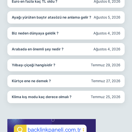
Euro en fazla kaç TL oldu ?
Ağustos 6, 2026
Ayağı yürüten baştır atasözü ne anlama gelir ?
Ağustos 5, 2026
Biz neden dünyaya geldik ?
Ağustos 4, 2026
Arabada en önemli şey nedir ?
Ağustos 4, 2026
Yılbaşı çiçeği hangisidir ?
Temmuz 29, 2026
Kürtçe ene ne demek ?
Temmuz 27, 2026
Klima kış modu kaç derece olmalı ?
Temmuz 25, 2026