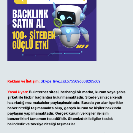
Reklam ve İletişim:
Skype: live:.cid.575569c608265c69
Yasal Uyarı:
Bu internet sitesi, herhangi bir marka, kurum veya şahıs
şirketi ile hiçbir bağlantısı bulunmamaktadır. Sitede yalnızca kendi
hazırladığımız makaleler paylaşılmaktadır. Burada yer alan içerikler
haber niteliği taşımamakta olup, gerçek kurum ve kişiler hakkında
paylaşım yapılmamaktadır. Gerçek kurum ve kişiler ile isim
benzerlikleri tamamen tesadüfidir. Sitemizdeki bilgiler taslak
halindedir ve tavsiye niteliği taşımazlar.