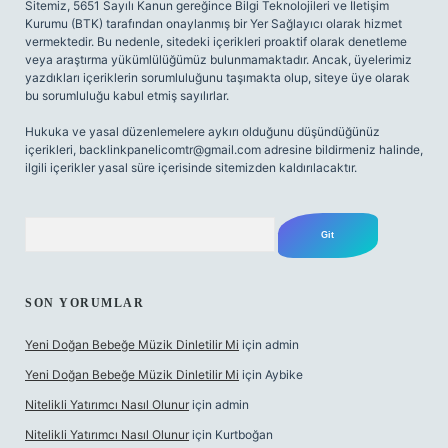
Sitemiz, 5651 Sayılı Kanun gereğince Bilgi Teknolojileri ve İletişim
Kurumu (BTK) tarafından onaylanmış bir Yer Sağlayıcı olarak hizmet
vermektedir. Bu nedenle, sitedeki içerikleri proaktif olarak denetleme
veya araştırma yükümlülüğümüz bulunmamaktadır. Ancak, üyelerimiz
yazdıkları içeriklerin sorumluluğunu taşımakta olup, siteye üye olarak
bu sorumluluğu kabul etmiş sayılırlar.
Hukuka ve yasal düzenlemelere aykırı olduğunu düşündüğünüz
içerikleri,
backlinkpanelicomtr@gmail.com
adresine bildirmeniz halinde,
ilgili içerikler yasal süre içerisinde sitemizden kaldırılacaktır.
Arama
SON YORUMLAR
Yeni Doğan Bebeğe Müzik Dinletilir Mi
için
admin
Yeni Doğan Bebeğe Müzik Dinletilir Mi
için
Aybike
Nitelikli Yatırımcı Nasıl Olunur
için
admin
Nitelikli Yatırımcı Nasıl Olunur
için
Kurtboğan