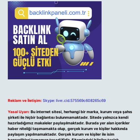
Reklam ve İletişim:
Skype: live:.cid.575569c608265c69
Yasal Uyarı:
Bu internet sitesi, herhangi bir marka, kurum veya şahıs
şirketi ile hiçbir bağlantısı bulunmamaktadır. Sitede yalnızca kendi
hazırladığımız makaleler paylaşılmaktadır. Burada yer alan içerikler
haber niteliği taşımamakta olup, gerçek kurum ve kişiler hakkında
paylaşım yapılmamaktadır. Gerçek kurum ve kişiler ile isim
benzerlikleri tamamen tesadüfidir. Sitemizdeki bilgiler taslak