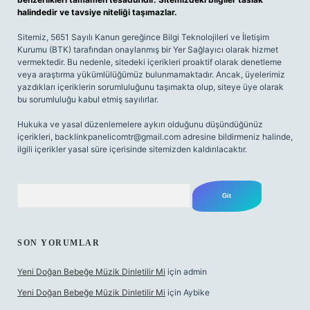
halindedir ve tavsiye niteliği taşımazlar.
Sitemiz, 5651 Sayılı Kanun gereğince Bilgi Teknolojileri ve İletişim
Kurumu (BTK) tarafından onaylanmış bir Yer Sağlayıcı olarak hizmet
vermektedir. Bu nedenle, sitedeki içerikleri proaktif olarak denetleme
veya araştırma yükümlülüğümüz bulunmamaktadır. Ancak, üyelerimiz
yazdıkları içeriklerin sorumluluğunu taşımakta olup, siteye üye olarak
bu sorumluluğu kabul etmiş sayılırlar.
Hukuka ve yasal düzenlemelere aykırı olduğunu düşündüğünüz
içerikleri,
backlinkpanelicomtr@gmail.com
adresine bildirmeniz halinde,
ilgili içerikler yasal süre içerisinde sitemizden kaldırılacaktır.
Arama
SON YORUMLAR
Yeni Doğan Bebeğe Müzik Dinletilir Mi
için
admin
Yeni Doğan Bebeğe Müzik Dinletilir Mi
için
Aybike