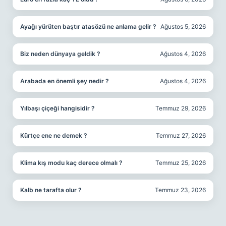
Ayağı yürüten baştır atasözü ne anlama gelir ?
Ağustos 5, 2026
Biz neden dünyaya geldik ?
Ağustos 4, 2026
Arabada en önemli şey nedir ?
Ağustos 4, 2026
Yılbaşı çiçeği hangisidir ?
Temmuz 29, 2026
Kürtçe ene ne demek ?
Temmuz 27, 2026
Klima kış modu kaç derece olmalı ?
Temmuz 25, 2026
Kalb ne tarafta olur ?
Temmuz 23, 2026