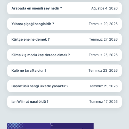
Arabada en önemli şey nedir ?
Ağustos 4, 2026
Yılbaşı çiçeği hangisidir ?
Temmuz 29, 2026
Kürtçe ene ne demek ?
Temmuz 27, 2026
Klima kış modu kaç derece olmalı ?
Temmuz 25, 2026
Kalb ne tarafta olur ?
Temmuz 23, 2026
Başörtüsü hangi ülkede yasaktır ?
Temmuz 21, 2026
Ian Wilmut nasıl öldü ?
Temmuz 17, 2026