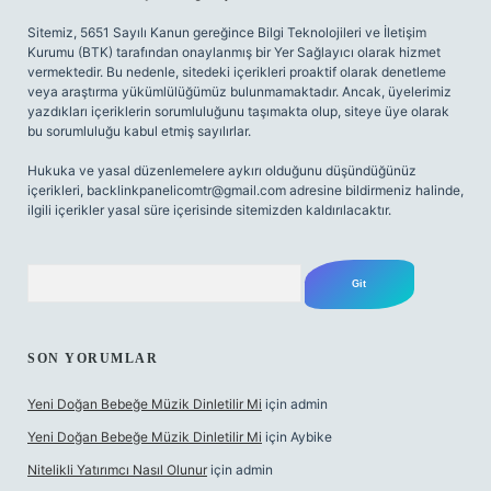
Sitemiz, 5651 Sayılı Kanun gereğince Bilgi Teknolojileri ve İletişim
Kurumu (BTK) tarafından onaylanmış bir Yer Sağlayıcı olarak hizmet
vermektedir. Bu nedenle, sitedeki içerikleri proaktif olarak denetleme
veya araştırma yükümlülüğümüz bulunmamaktadır. Ancak, üyelerimiz
yazdıkları içeriklerin sorumluluğunu taşımakta olup, siteye üye olarak
bu sorumluluğu kabul etmiş sayılırlar.
Hukuka ve yasal düzenlemelere aykırı olduğunu düşündüğünüz
içerikleri,
backlinkpanelicomtr@gmail.com
adresine bildirmeniz halinde,
ilgili içerikler yasal süre içerisinde sitemizden kaldırılacaktır.
Arama
SON YORUMLAR
Yeni Doğan Bebeğe Müzik Dinletilir Mi
için
admin
Yeni Doğan Bebeğe Müzik Dinletilir Mi
için
Aybike
Nitelikli Yatırımcı Nasıl Olunur
için
admin