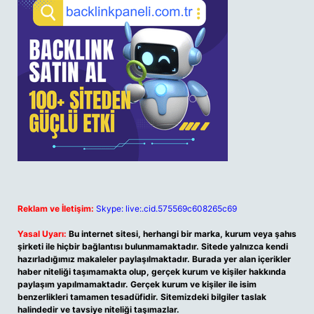
Reklam ve İletişim:
Skype: live:.cid.575569c608265c69
Yasal Uyarı:
Bu internet sitesi, herhangi bir marka, kurum veya şahıs
şirketi ile hiçbir bağlantısı bulunmamaktadır. Sitede yalnızca kendi
hazırladığımız makaleler paylaşılmaktadır. Burada yer alan içerikler
haber niteliği taşımamakta olup, gerçek kurum ve kişiler hakkında
paylaşım yapılmamaktadır. Gerçek kurum ve kişiler ile isim
benzerlikleri tamamen tesadüfidir. Sitemizdeki bilgiler taslak
halindedir ve tavsiye niteliği taşımazlar.