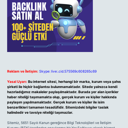
Reklam ve İletişim:
Skype: live:.cid.575569c608265c69
Yasal Uyarı:
Bu internet sitesi, herhangi bir marka, kurum veya şahıs
şirketi ile hiçbir bağlantısı bulunmamaktadır. Sitede yalnızca kendi
hazırladığımız makaleler paylaşılmaktadır. Burada yer alan içerikler
haber niteliği taşımamakta olup, gerçek kurum ve kişiler hakkında
paylaşım yapılmamaktadır. Gerçek kurum ve kişiler ile isim
benzerlikleri tamamen tesadüfidir. Sitemizdeki bilgiler taslak
halindedir ve tavsiye niteliği taşımazlar.
Sitemiz, 5651 Sayılı Kanun gereğince Bilgi Teknolojileri ve İletişim
Kurumu (BTK) tarafından onaylanmış bir Yer Sağlayıcı olarak hizmet