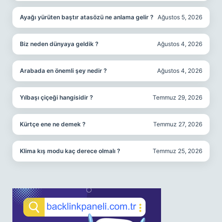
Ayağı yürüten baştır atasözü ne anlama gelir ?
Ağustos 5, 2026
Biz neden dünyaya geldik ?
Ağustos 4, 2026
Arabada en önemli şey nedir ?
Ağustos 4, 2026
Yılbaşı çiçeği hangisidir ?
Temmuz 29, 2026
Kürtçe ene ne demek ?
Temmuz 27, 2026
Klima kış modu kaç derece olmalı ?
Temmuz 25, 2026