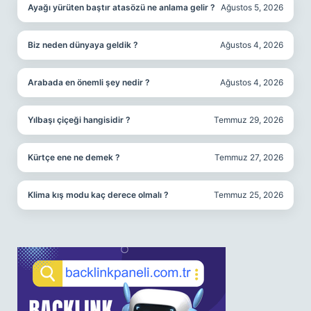
Ayağı yürüten baştır atasözü ne anlama gelir ?
Ağustos 5, 2026
Biz neden dünyaya geldik ?
Ağustos 4, 2026
Arabada en önemli şey nedir ?
Ağustos 4, 2026
Yılbaşı çiçeği hangisidir ?
Temmuz 29, 2026
Kürtçe ene ne demek ?
Temmuz 27, 2026
Klima kış modu kaç derece olmalı ?
Temmuz 25, 2026