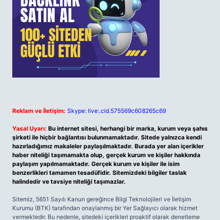
Reklam ve İletişim:
Skype: live:.cid.575569c608265c69
Yasal Uyarı:
Bu internet sitesi, herhangi bir marka, kurum veya şahıs
şirketi ile hiçbir bağlantısı bulunmamaktadır. Sitede yalnızca kendi
hazırladığımız makaleler paylaşılmaktadır. Burada yer alan içerikler
haber niteliği taşımamakta olup, gerçek kurum ve kişiler hakkında
paylaşım yapılmamaktadır. Gerçek kurum ve kişiler ile isim
benzerlikleri tamamen tesadüfidir. Sitemizdeki bilgiler taslak
halindedir ve tavsiye niteliği taşımazlar.
Sitemiz, 5651 Sayılı Kanun gereğince Bilgi Teknolojileri ve İletişim
Kurumu (BTK) tarafından onaylanmış bir Yer Sağlayıcı olarak hizmet
vermektedir. Bu nedenle, sitedeki içerikleri proaktif olarak denetleme