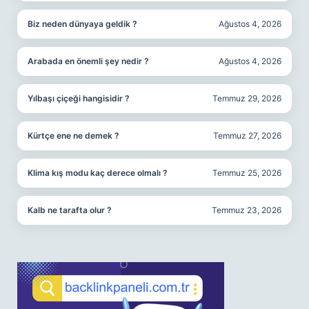
Biz neden dünyaya geldik ?
Ağustos 4, 2026
Arabada en önemli şey nedir ?
Ağustos 4, 2026
Yılbaşı çiçeği hangisidir ?
Temmuz 29, 2026
Kürtçe ene ne demek ?
Temmuz 27, 2026
Klima kış modu kaç derece olmalı ?
Temmuz 25, 2026
Kalb ne tarafta olur ?
Temmuz 23, 2026