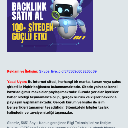
Reklam ve İletişim:
Skype: live:.cid.575569c608265c69
Yasal Uyarı:
Bu internet sitesi, herhangi bir marka, kurum veya şahıs
şirketi ile hiçbir bağlantısı bulunmamaktadır. Sitede yalnızca kendi
hazırladığımız makaleler paylaşılmaktadır. Burada yer alan içerikler
haber niteliği taşımamakta olup, gerçek kurum ve kişiler hakkında
paylaşım yapılmamaktadır. Gerçek kurum ve kişiler ile isim
benzerlikleri tamamen tesadüfidir. Sitemizdeki bilgiler taslak
halindedir ve tavsiye niteliği taşımazlar.
Sitemiz, 5651 Sayılı Kanun gereğince Bilgi Teknolojileri ve İletişim
Kurumu (BTK) tarafından onaylanmış bir Yer Sağlayıcı olarak hizmet