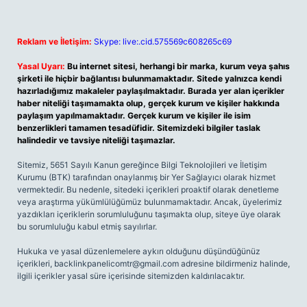
Reklam ve İletişim:
Skype: live:.cid.575569c608265c69
Yasal Uyarı:
Bu internet sitesi, herhangi bir marka, kurum veya şahıs
şirketi ile hiçbir bağlantısı bulunmamaktadır. Sitede yalnızca kendi
hazırladığımız makaleler paylaşılmaktadır. Burada yer alan içerikler
haber niteliği taşımamakta olup, gerçek kurum ve kişiler hakkında
paylaşım yapılmamaktadır. Gerçek kurum ve kişiler ile isim
benzerlikleri tamamen tesadüfidir. Sitemizdeki bilgiler taslak
halindedir ve tavsiye niteliği taşımazlar.
Sitemiz, 5651 Sayılı Kanun gereğince Bilgi Teknolojileri ve İletişim
Kurumu (BTK) tarafından onaylanmış bir Yer Sağlayıcı olarak hizmet
vermektedir. Bu nedenle, sitedeki içerikleri proaktif olarak denetleme
veya araştırma yükümlülüğümüz bulunmamaktadır. Ancak, üyelerimiz
yazdıkları içeriklerin sorumluluğunu taşımakta olup, siteye üye olarak
bu sorumluluğu kabul etmiş sayılırlar.
Hukuka ve yasal düzenlemelere aykırı olduğunu düşündüğünüz
içerikleri,
backlinkpanelicomtr@gmail.com
adresine bildirmeniz halinde,
ilgili içerikler yasal süre içerisinde sitemizden kaldırılacaktır.