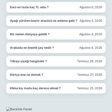
Euro en fazla kaç TL oldu ?
Ağustos 6, 2026
Ayağı yürüten baştır atasözü ne anlama gelir ?
Ağustos 5, 2026
Biz neden dünyaya geldik ?
Ağustos 4, 2026
Arabada en önemli şey nedir ?
Ağustos 4, 2026
Yılbaşı çiçeği hangisidir ?
Temmuz 29, 2026
Kürtçe ene ne demek ?
Temmuz 27, 2026
Klima kış modu kaç derece olmalı ?
Temmuz 25, 2026