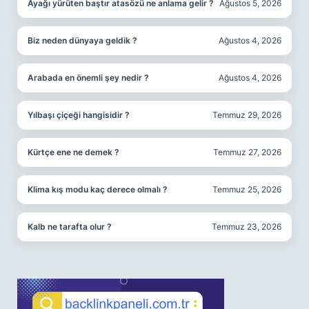
Ayağı yürüten baştır atasözü ne anlama gelir ?
Ağustos 5, 2026
Biz neden dünyaya geldik ?
Ağustos 4, 2026
Arabada en önemli şey nedir ?
Ağustos 4, 2026
Yılbaşı çiçeği hangisidir ?
Temmuz 29, 2026
Kürtçe ene ne demek ?
Temmuz 27, 2026
Klima kış modu kaç derece olmalı ?
Temmuz 25, 2026
Kalb ne tarafta olur ?
Temmuz 23, 2026