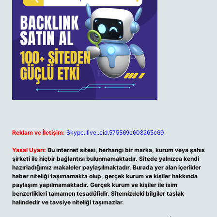
Reklam ve İletişim:
Skype: live:.cid.575569c608265c69
Yasal Uyarı:
Bu internet sitesi, herhangi bir marka, kurum veya şahıs
şirketi ile hiçbir bağlantısı bulunmamaktadır. Sitede yalnızca kendi
hazırladığımız makaleler paylaşılmaktadır. Burada yer alan içerikler
haber niteliği taşımamakta olup, gerçek kurum ve kişiler hakkında
paylaşım yapılmamaktadır. Gerçek kurum ve kişiler ile isim
benzerlikleri tamamen tesadüfidir. Sitemizdeki bilgiler taslak
halindedir ve tavsiye niteliği taşımazlar.