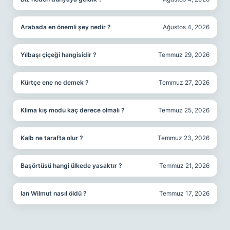
Arabada en önemli şey nedir ?
Ağustos 4, 2026
Yılbaşı çiçeği hangisidir ?
Temmuz 29, 2026
Kürtçe ene ne demek ?
Temmuz 27, 2026
Klima kış modu kaç derece olmalı ?
Temmuz 25, 2026
Kalb ne tarafta olur ?
Temmuz 23, 2026
Başörtüsü hangi ülkede yasaktır ?
Temmuz 21, 2026
Ian Wilmut nasıl öldü ?
Temmuz 17, 2026