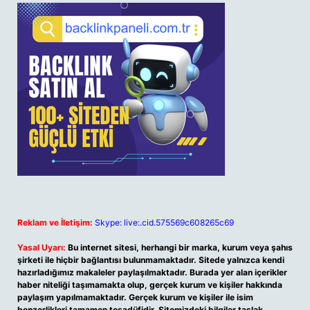
Reklam ve İletişim:
Skype: live:.cid.575569c608265c69
Yasal Uyarı:
Bu internet sitesi, herhangi bir marka, kurum veya şahıs
şirketi ile hiçbir bağlantısı bulunmamaktadır. Sitede yalnızca kendi
hazırladığımız makaleler paylaşılmaktadır. Burada yer alan içerikler
haber niteliği taşımamakta olup, gerçek kurum ve kişiler hakkında
paylaşım yapılmamaktadır. Gerçek kurum ve kişiler ile isim
benzerlikleri tamamen tesadüfidir. Sitemizdeki bilgiler taslak