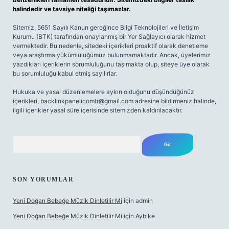
halindedir ve tavsiye niteliği taşımazlar.
Sitemiz, 5651 Sayılı Kanun gereğince Bilgi Teknolojileri ve İletişim
Kurumu (BTK) tarafından onaylanmış bir Yer Sağlayıcı olarak hizmet
vermektedir. Bu nedenle, sitedeki içerikleri proaktif olarak denetleme
veya araştırma yükümlülüğümüz bulunmamaktadır. Ancak, üyelerimiz
yazdıkları içeriklerin sorumluluğunu taşımakta olup, siteye üye olarak
bu sorumluluğu kabul etmiş sayılırlar.
Hukuka ve yasal düzenlemelere aykırı olduğunu düşündüğünüz
içerikleri,
backlinkpanelicomtr@gmail.com
adresine bildirmeniz halinde,
ilgili içerikler yasal süre içerisinde sitemizden kaldırılacaktır.
Arama
SON YORUMLAR
Yeni Doğan Bebeğe Müzik Dinletilir Mi
için
admin
Yeni Doğan Bebeğe Müzik Dinletilir Mi
için
Aybike