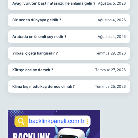
Ayağı yürüten baştır atasözü ne anlama gelir ?
Ağustos 5, 2026
Biz neden dünyaya geldik ?
Ağustos 4, 2026
Arabada en önemli şey nedir ?
Ağustos 4, 2026
Yılbaşı çiçeği hangisidir ?
Temmuz 29, 2026
Kürtçe ene ne demek ?
Temmuz 27, 2026
Klima kış modu kaç derece olmalı ?
Temmuz 25, 2026