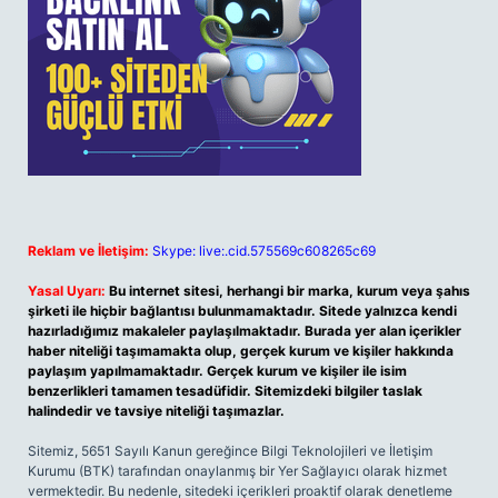
Reklam ve İletişim:
Skype: live:.cid.575569c608265c69
Yasal Uyarı:
Bu internet sitesi, herhangi bir marka, kurum veya şahıs
şirketi ile hiçbir bağlantısı bulunmamaktadır. Sitede yalnızca kendi
hazırladığımız makaleler paylaşılmaktadır. Burada yer alan içerikler
haber niteliği taşımamakta olup, gerçek kurum ve kişiler hakkında
paylaşım yapılmamaktadır. Gerçek kurum ve kişiler ile isim
benzerlikleri tamamen tesadüfidir. Sitemizdeki bilgiler taslak
halindedir ve tavsiye niteliği taşımazlar.
Sitemiz, 5651 Sayılı Kanun gereğince Bilgi Teknolojileri ve İletişim
Kurumu (BTK) tarafından onaylanmış bir Yer Sağlayıcı olarak hizmet
vermektedir. Bu nedenle, sitedeki içerikleri proaktif olarak denetleme