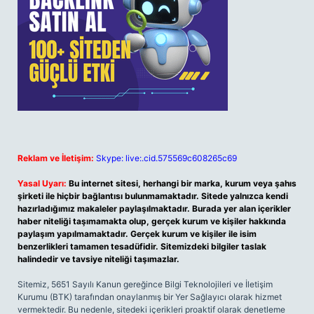
Reklam ve İletişim:
Skype: live:.cid.575569c608265c69
Yasal Uyarı:
Bu internet sitesi, herhangi bir marka, kurum veya şahıs
şirketi ile hiçbir bağlantısı bulunmamaktadır. Sitede yalnızca kendi
hazırladığımız makaleler paylaşılmaktadır. Burada yer alan içerikler
haber niteliği taşımamakta olup, gerçek kurum ve kişiler hakkında
paylaşım yapılmamaktadır. Gerçek kurum ve kişiler ile isim
benzerlikleri tamamen tesadüfidir. Sitemizdeki bilgiler taslak
halindedir ve tavsiye niteliği taşımazlar.
Sitemiz, 5651 Sayılı Kanun gereğince Bilgi Teknolojileri ve İletişim
Kurumu (BTK) tarafından onaylanmış bir Yer Sağlayıcı olarak hizmet
vermektedir. Bu nedenle, sitedeki içerikleri proaktif olarak denetleme