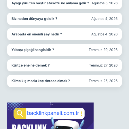
Ayağı yürüten baştır atasözü ne anlama gelir ?
Ağustos 5, 2026
Biz neden dünyaya geldik ?
Ağustos 4, 2026
Arabada en önemli şey nedir ?
Ağustos 4, 2026
Yılbaşı çiçeği hangisidir ?
Temmuz 29, 2026
Kürtçe ene ne demek ?
Temmuz 27, 2026
Klima kış modu kaç derece olmalı ?
Temmuz 25, 2026