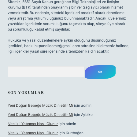
Sitemiz, 5651 Sayılı Kanun gereğince Bilgi Teknolojileri ve İletişim
Kurumu (BTK) tarafından onaylanmış bir Yer Sağlayıcı olarak hizmet
vermektedir. Bu nedenle, sitedeki içerikleri proaktif olarak denetleme
veya araştırma yükümlülüğümüz bulunmamaktadır. Ancak, üyelerimiz
yazdıkları içeriklerin sorumluluğunu taşımakta olup, siteye üye olarak
bu sorumluluğu kabul etmiş sayılırlar.
Hukuka ve yasal düzenlemelere aykırı olduğunu düşündüğünüz
içerikleri,
backlinkpanelicomtr@gmail.com
adresine bildirmeniz halinde,
ilgili içerikler yasal süre içerisinde sitemizden kaldırılacaktır.
Arama
SON YORUMLAR
Yeni Doğan Bebeğe Müzik Dinletilir Mi
için
admin
Yeni Doğan Bebeğe Müzik Dinletilir Mi
için
Aybike
Nitelikli Yatırımcı Nasıl Olunur
için
admin
Nitelikli Yatırımcı Nasıl Olunur
için
Kurtboğan