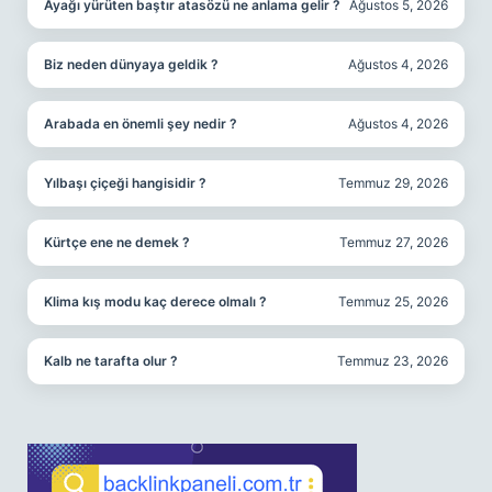
Ayağı yürüten baştır atasözü ne anlama gelir ?
Ağustos 5, 2026
Biz neden dünyaya geldik ?
Ağustos 4, 2026
Arabada en önemli şey nedir ?
Ağustos 4, 2026
Yılbaşı çiçeği hangisidir ?
Temmuz 29, 2026
Kürtçe ene ne demek ?
Temmuz 27, 2026
Klima kış modu kaç derece olmalı ?
Temmuz 25, 2026
Kalb ne tarafta olur ?
Temmuz 23, 2026