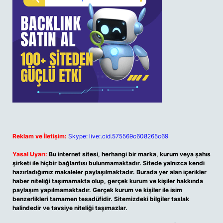
Reklam ve İletişim:
Skype: live:.cid.575569c608265c69
Yasal Uyarı:
Bu internet sitesi, herhangi bir marka, kurum veya şahıs
şirketi ile hiçbir bağlantısı bulunmamaktadır. Sitede yalnızca kendi
hazırladığımız makaleler paylaşılmaktadır. Burada yer alan içerikler
haber niteliği taşımamakta olup, gerçek kurum ve kişiler hakkında
paylaşım yapılmamaktadır. Gerçek kurum ve kişiler ile isim
benzerlikleri tamamen tesadüfidir. Sitemizdeki bilgiler taslak
halindedir ve tavsiye niteliği taşımazlar.