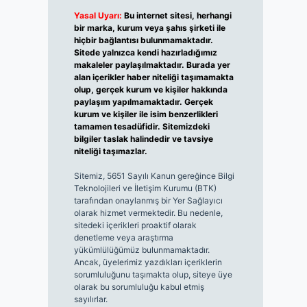
Yasal Uyarı:
Bu internet sitesi, herhangi
bir marka, kurum veya şahıs şirketi ile
hiçbir bağlantısı bulunmamaktadır.
Sitede yalnızca kendi hazırladığımız
makaleler paylaşılmaktadır. Burada yer
alan içerikler haber niteliği taşımamakta
olup, gerçek kurum ve kişiler hakkında
paylaşım yapılmamaktadır. Gerçek
kurum ve kişiler ile isim benzerlikleri
tamamen tesadüfidir. Sitemizdeki
bilgiler taslak halindedir ve tavsiye
niteliği taşımazlar.
Sitemiz, 5651 Sayılı Kanun gereğince Bilgi
Teknolojileri ve İletişim Kurumu (BTK)
tarafından onaylanmış bir Yer Sağlayıcı
olarak hizmet vermektedir. Bu nedenle,
sitedeki içerikleri proaktif olarak
denetleme veya araştırma
yükümlülüğümüz bulunmamaktadır.
Ancak, üyelerimiz yazdıkları içeriklerin
sorumluluğunu taşımakta olup, siteye üye
olarak bu sorumluluğu kabul etmiş
sayılırlar.