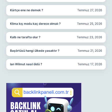
Kürtçe ene ne demek ?
Temmuz 27, 2026
Klima kış modu kaç derece olmalı ?
Temmuz 25, 2026
Kalb ne tarafta olur ?
Temmuz 23, 2026
Başörtüsü hangi ülkede yasaktır ?
Temmuz 21, 2026
Ian Wilmut nasıl öldü ?
Temmuz 17, 2026