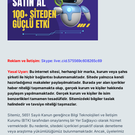
Reklam ve İletişim:
Skype: live:.cid.575569c608265c69
Yasal Uyarı:
Bu internet sitesi, herhangi bir marka, kurum veya şahıs
şirketi ile hiçbir bağlantısı bulunmamaktadır. Sitede yalnızca kendi
hazırladığımız makaleler paylaşılmaktadır. Burada yer alan içerikler
haber niteliği taşımamakta olup, gerçek kurum ve kişiler hakkında
paylaşım yapılmamaktadır. Gerçek kurum ve kişiler ile isim
benzerlikleri tamamen tesadüfidir. Sitemizdeki bilgiler taslak
halindedir ve tavsiye niteliği taşımazlar.
Sitemiz, 5651 Sayılı Kanun gereğince Bilgi Teknolojileri ve İletişim
Kurumu (BTK) tarafından onaylanmış bir Yer Sağlayıcı olarak hizmet
vermektedir. Bu nedenle, sitedeki içerikleri proaktif olarak denetleme
veya araştırma yükümlülüğümüz bulunmamaktadır. Ancak, üyelerimiz